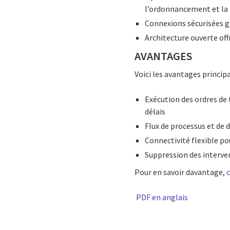
l’ordonnancement et la 
Connexions sécurisées g
Architecture ouverte of
AVANTAGES
Voici les avantages princi
Exécution des ordres de 
délais
Flux de processus et de d
Connectivité flexible po
Suppression des interve
Pour en savoir davantage,
PDF en anglais