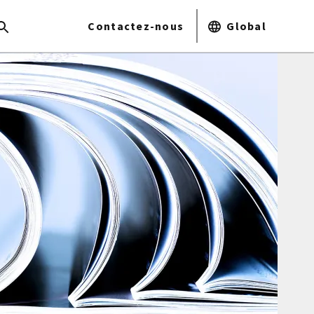
Contactez-nous
Global