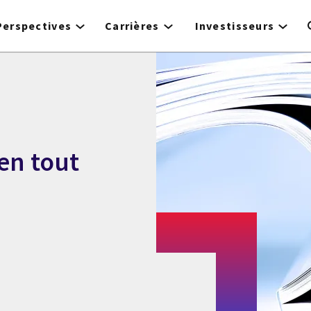
Perspectives
Carrières
Investisseurs
en tout