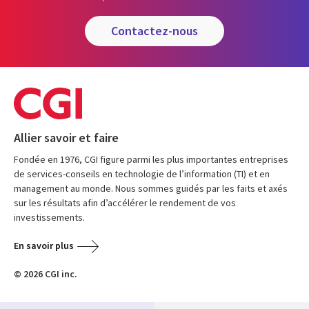
contactez-nous
Allier savoir et faire
Fondée en 1976, CGI figure parmi les plus importantes entreprises
de services-conseils en technologie de l’information (TI) et en
management au monde. Nous sommes guidés par les faits et axés
sur les résultats afin d’accélérer le rendement de vos
investissements.
En savoir plus
© 2026 CGI inc.