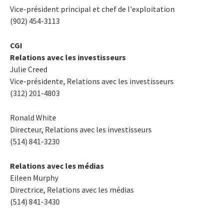
Vice-président principal et chef de l'exploitation
(902) 454-3113
CGI
Relations avec les investisseurs
Julie Creed
Vice-présidente, Relations avec les investisseurs
(312) 201-4803
Ronald White
Directeur, Relations avec les investisseurs
(514) 841-3230
Relations avec les médias
Eileen Murphy
Directrice, Relations avec les médias
(514) 841-3430