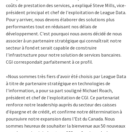
coûts de prestation des services, a expliqué Steve Mills, vice-
président principal et chef de l'exploitation de League Data.
Pour y arriver, nous devons élaborer des solutions plus
performantes tout en réduisant nos délais de
développement. C'est pourquoi nous avons décidé de nous
associer à un partenaire stratégique qui connaîtrait notre
secteur à fond et serait capable de construire
l'infrastructure pour notre solution de services bancaires.
CGI correspondait parfaitement à ce profil.
«Nous sommes très fiers d'avoir été choisis par League Data
à titre de partenaire stratégique en technologies de
l'information, a pour sa part souligné Michael Roach,
président et chef de l'exploitation de CGI. Ce partenariat
renforce notre leadership auprès du secteur des caisses
d'épargne et de crédit, et confirme notre détermination à
poursuivre notre expansion dans l'Est du Canada. Nous
sommes heureux de souhaiter la bienvenue aux 50 nouveaux