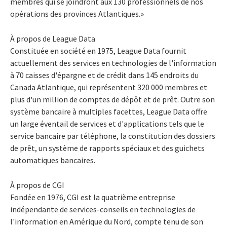
membres qui se joindront aux 130 professionnels de nos
opérations des provinces Atlantiques.»
À propos de League Data
Constituée en société en 1975, League Data fournit
actuellement des services en technologies de l'information
à 70 caisses d'épargne et de crédit dans 145 endroits du
Canada Atlantique, qui représentent 320 000 membres et
plus d'un million de comptes de dépôt et de prêt. Outre son
système bancaire à multiples facettes, League Data offre
un large éventail de services et d'applications tels que le
service bancaire par téléphone, la constitution des dossiers
de prêt, un système de rapports spéciaux et des guichets
automatiques bancaires.
À propos de CGI
Fondée en 1976, CGI est la quatrième entreprise
indépendante de services-conseils en technologies de
l'information en Amérique du Nord, compte tenu de son