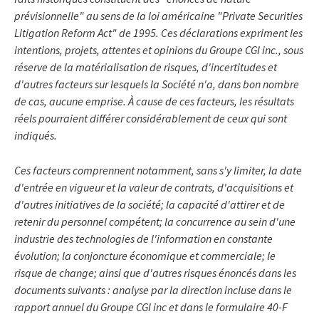
prévisionnelle" au sens de la loi américaine "Private Securities
Litigation Reform Act" de 1995. Ces déclarations expriment les
intentions, projets, attentes et opinions du Groupe CGI inc., sous
réserve de la matérialisation de risques, d'incertitudes et
d'autres facteurs sur lesquels la Société n'a, dans bon nombre
de cas, aucune emprise. À cause de ces facteurs, les résultats
réels pourraient différer considérablement de ceux qui sont
indiqués.
Ces facteurs comprennent notamment, sans s'y limiter, la date
d'entrée en vigueur et la valeur de contrats, d'acquisitions et
d'autres initiatives de la société; la capacité d'attirer et de
retenir du personnel compétent; la concurrence au sein d'une
industrie des technologies de l'information en constante
évolution; la conjoncture économique et commerciale; le
risque de change; ainsi que d'autres risques énoncés dans les
documents suivants : analyse par la direction incluse dans le
rapport annuel du Groupe CGI inc et dans le formulaire 40-F