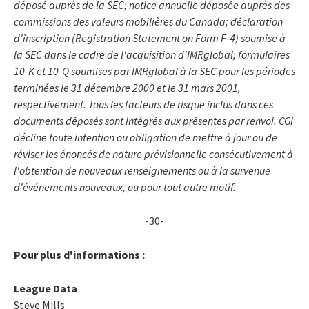
déposé auprès de la SEC; notice annuelle déposée auprès des
commissions des valeurs mobilières du Canada; déclaration
d'inscription (Registration Statement on Form F-4) soumise à
la SEC dans le cadre de l'acquisition d'IMRglobal; formulaires
10-K et 10-Q soumises par IMRglobal à la SEC pour les périodes
terminées le 31 décembre 2000 et le 31 mars 2001,
respectivement. Tous les facteurs de risque inclus dans ces
documents déposés sont intégrés aux présentes par renvoi. CGI
décline toute intention ou obligation de mettre à jour ou de
réviser les énoncés de nature prévisionnelle consécutivement à
l'obtention de nouveaux renseignements ou à la survenue
d'événements nouveaux, ou pour tout autre motif.
-30-
Pour plus d'informations :
League Data
Steve Mills