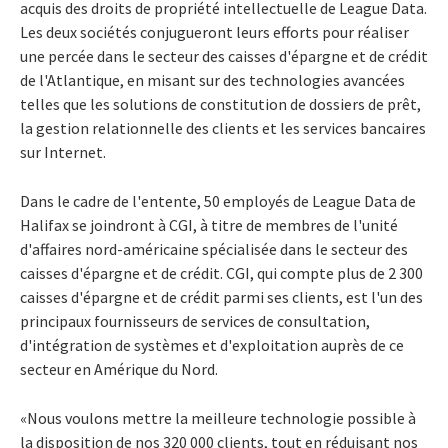
acquis des droits de propriété intellectuelle de League Data.
Les deux sociétés conjugueront leurs efforts pour réaliser
une percée dans le secteur des caisses d'épargne et de crédit
de l'Atlantique, en misant sur des technologies avancées
telles que les solutions de constitution de dossiers de prêt,
la gestion relationnelle des clients et les services bancaires
sur Internet.
Dans le cadre de l'entente, 50 employés de League Data de
Halifax se joindront à CGI, à titre de membres de l'unité
d'affaires nord-américaine spécialisée dans le secteur des
caisses d'épargne et de crédit. CGI, qui compte plus de 2 300
caisses d'épargne et de crédit parmi ses clients, est l'un des
principaux fournisseurs de services de consultation,
d'intégration de systèmes et d'exploitation auprès de ce
secteur en Amérique du Nord.
«Nous voulons mettre la meilleure technologie possible à
la disposition de nos 320 000 clients, tout en réduisant nos