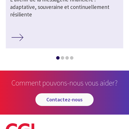
adaptative, souveraine et continuellement
résiliente
Comment pouvons-nous vous aider?
contactez-nous