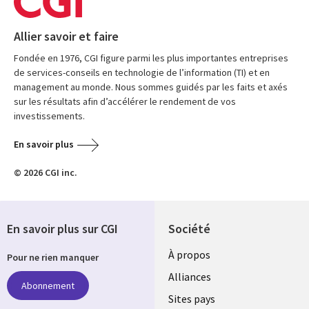
Allier savoir et faire
Fondée en 1976, CGI figure parmi les plus importantes entreprises
de services-conseils en technologie de l’information (TI) et en
management au monde. Nous sommes guidés par les faits et axés
sur les résultats afin d’accélérer le rendement de vos
investissements.
En savoir plus
© 2026 CGI inc.
En savoir plus sur CGI
Société
À propos
Pour ne rien manquer
Alliances
Abonnement
Sites pays