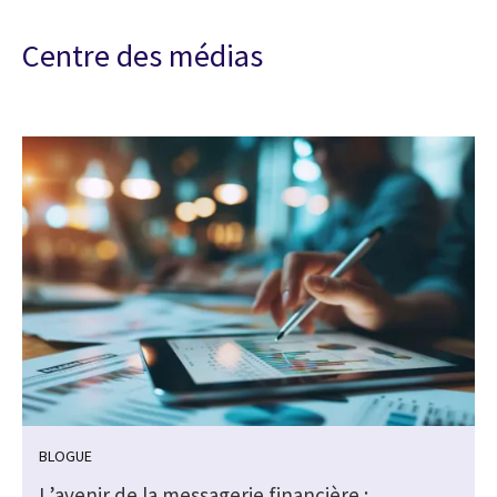
Centre des médias
BLOGUE
L’avenir de la messagerie financière :