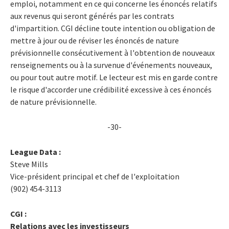
emploi, notamment en ce qui concerne les énoncés relatifs
aux revenus qui seront générés par les contrats
d'impartition. CGI décline toute intention ou obligation de
mettre à jour ou de réviser les énoncés de nature
prévisionnelle consécutivement à l'obtention de nouveaux
renseignements ou à la survenue d'événements nouveaux,
ou pour tout autre motif. Le lecteur est mis en garde contre
le risque d'accorder une crédibilité excessive à ces énoncés
de nature prévisionnelle.
-30-
League Data :
Steve Mills
Vice-président principal et chef de l'exploitation
(902) 454-3113
CGI :
Relations avec les investisseurs