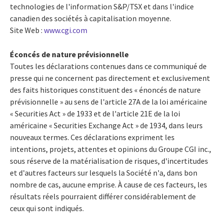
technologies de l'information S&P/TSX et dans l'indice
canadien des sociétés à capitalisation moyenne.
Site Web :
www.cgi.com
Éconcés de nature prévisionnelle
Toutes les déclarations contenues dans ce communiqué de
presse qui ne concernent pas directement et exclusivement
des faits historiques constituent des « énoncés de nature
prévisionnelle » au sens de l'article 27A de la loi américaine
« Securities Act » de 1933 et de l'article 21E de la loi
américaine « Securities Exchange Act » de 1934, dans leurs
nouveaux termes. Ces déclarations expriment les
intentions, projets, attentes et opinions du Groupe CGI inc.,
sous réserve de la matérialisation de risques, d'incertitudes
et d'autres facteurs sur lesquels la Société n'a, dans bon
nombre de cas, aucune emprise. À cause de ces facteurs, les
résultats réels pourraient différer considérablement de
ceux qui sont indiqués.