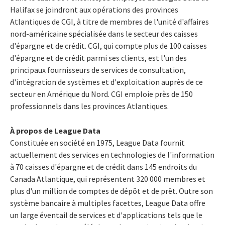
Halifax se joindront aux opérations des provinces
Atlantiques de CGI, à titre de membres de l'unité d'affaires
nord-américaine spécialisée dans le secteur des caisses
d'épargne et de crédit. CGI, qui compte plus de 100 caisses
d'épargne et de crédit parmi ses clients, est l'un des
principaux fournisseurs de services de consultation,
d'intégration de systèmes et d'exploitation auprès de ce
secteur en Amérique du Nord. CGI emploie près de 150
professionnels dans les provinces Atlantiques.
À propos de League Data
Constituée en société en 1975, League Data fournit
actuellement des services en technologies de l'information
à 70 caisses d'épargne et de crédit dans 145 endroits du
Canada Atlantique, qui représentent 320 000 membres et
plus d'un million de comptes de dépôt et de prêt. Outre son
système bancaire à multiples facettes, League Data offre
un large éventail de services et d'applications tels que le