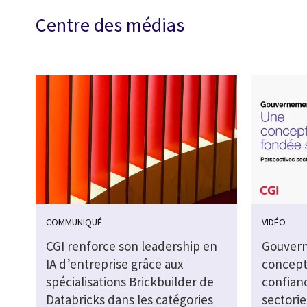
Centre des médias
COMMUNIQUÉ
VIDÉO
CGI renforce son leadership en
Gouvern
IA d’entreprise grâce aux
concept
spécialisations Brickbuilder de
confianc
Databricks dans les catégories
sectorie