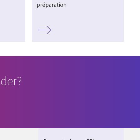
préparation
der?