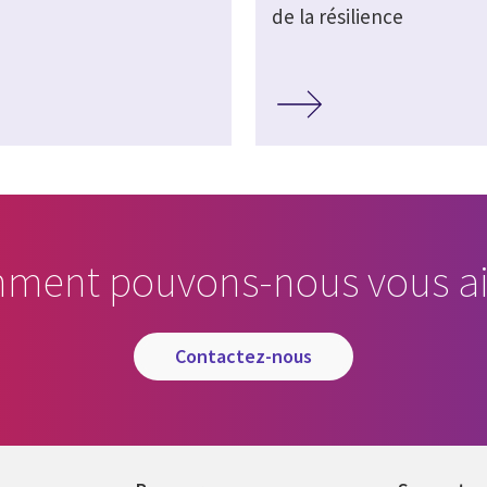
de la résilience
ment pouvons-nous vous ai
contactez-nous