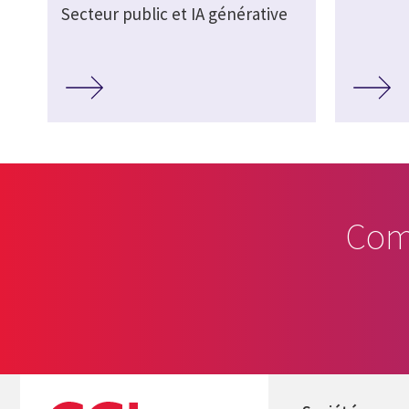
Secteur public et IA générative
Com