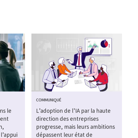
COMMUNIQUÉ
ns le
L’adoption de l’IA par la haute
ment
direction des entreprises
n,
progresse, mais leurs ambitions
l’appui
dépassent leur état de