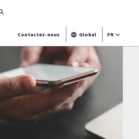
Contactez-nous
Global
FR