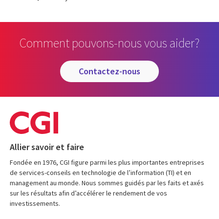
Comment pouvons-nous vous aider?
contactez-nous
Allier savoir et faire
Fondée en 1976, CGI figure parmi les plus importantes entreprises
de services-conseils en technologie de l’information (TI) et en
management au monde. Nous sommes guidés par les faits et axés
sur les résultats afin d’accélérer le rendement de vos
investissements.