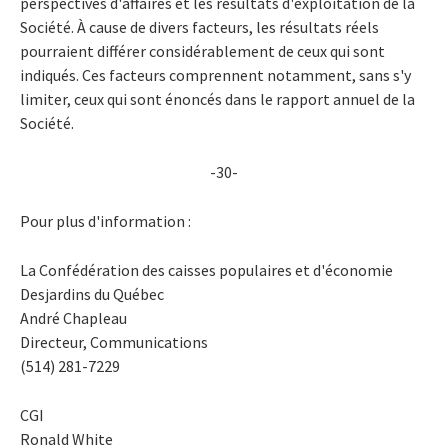
perspectives d'affaires et les résultats d'exploitation de la
Société. À cause de divers facteurs, les résultats réels
pourraient différer considérablement de ceux qui sont
indiqués. Ces facteurs comprennent notamment, sans s'y
limiter, ceux qui sont énoncés dans le rapport annuel de la
Société.
-30-
Pour plus d'information :
La Confédération des caisses populaires et d'économie
Desjardins du Québec
André Chapleau
Directeur, Communications
(514) 281-7229
CGI
Ronald White