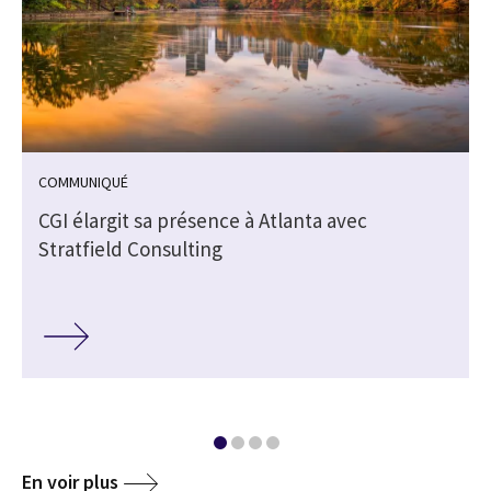
COMMUNIQUÉ
CGI élargit sa présence à Atlanta avec
Stratfield Consulting
En voir plus