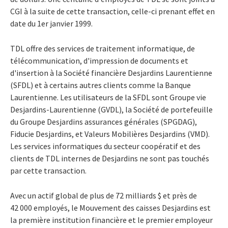
CGI à la suite de cette transaction, celle-ci prenant effet en
date du 1er janvier 1999.
TDL offre des services de traitement informatique, de
télécommunication, d'impression de documents et
d'insertion à la Société financière Desjardins Laurentienne
(SFDL) et à certains autres clients comme la Banque
Laurentienne. Les utilisateurs de la SFDL sont Groupe vie
Desjardins-Laurentienne (GVDL), la Société de portefeuille
du Groupe Desjardins assurances générales (SPGDAG),
Fiducie Desjardins, et Valeurs Mobilières Desjardins (VMD).
Les services informatiques du secteur coopératif et des
clients de TDL internes de Desjardins ne sont pas touchés
par cette transaction.
Avec un actif global de plus de 72 milliards $ et près de
42 000 employés, le Mouvement des caisses Desjardins est
la première institution financière et le premier employeur