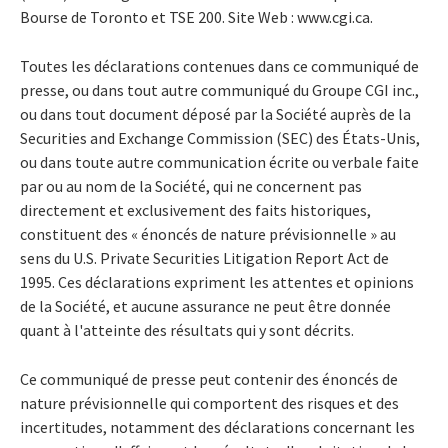
Bourse de Toronto et TSE 200. Site Web : www.cgi.ca.
Toutes les déclarations contenues dans ce communiqué de
presse, ou dans tout autre communiqué du Groupe CGI inc.,
ou dans tout document déposé par la Société auprès de la
Securities and Exchange Commission (SEC) des États-Unis,
ou dans toute autre communication écrite ou verbale faite
par ou au nom de la Société, qui ne concernent pas
directement et exclusivement des faits historiques,
constituent des « énoncés de nature prévisionnelle » au
sens du U.S. Private Securities Litigation Report Act de
1995. Ces déclarations expriment les attentes et opinions
de la Société, et aucune assurance ne peut être donnée
quant à l'atteinte des résultats qui y sont décrits.
Ce communiqué de presse peut contenir des énoncés de
nature prévisionnelle qui comportent des risques et des
incertitudes, notamment des déclarations concernant les