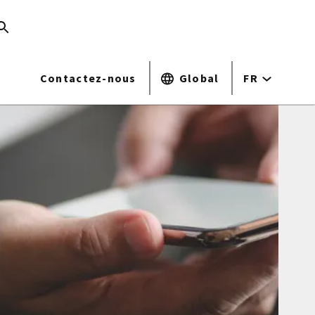
Contactez-nous
Global
FR