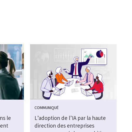
COMMUNIQUÉ
ns le
L’adoption de l’IA par la haute
ment
direction des entreprises