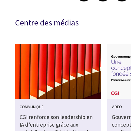
Centre des médias
COMMUNIQUÉ
VIDÉO
CGI renforce son leadership en
Gouvern
IA d’entreprise grâce aux
concept