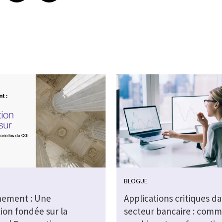
BLOGUE
ement : Une
Applications critiques da
ion fondée sur la
secteur bancaire : com