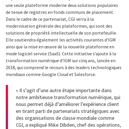
une seule plateforme moderne deux solutions populaires
de tenue de registres en fonds communs de placement.
Dans le cadre de ce partenariat, CGI verra à la
modernisation générale des plateformes, qui sont des
solutions de propriété intellectuelle de son portefeuille.
Elle soutiendra également les activités courantes d’IGM
ainsi que la mise en œuvre de la nouvelle plateforme en
mode logiciel service (SaaS).
Cette initiative s’ajoute à la
transformation numérique d’IGM sur cinq ans, lancée en
2018, qui comprend le recours à des leaders technologiques
mondiaux comme Google Cloud et Salesforce.
« Il s’agit d’une autre étape importante dans
notre ambitieuse transformation numérique, qui
nous permet déjà d’améliorer l’expérience client
en tirant parti de partenariats stratégiques avec
des organisations de classe mondiale comme
CGI, a expliqué Mike Dibden, chef des opérations,