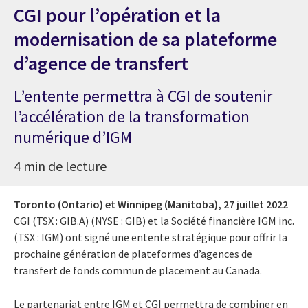
CGI pour l’opération et la
modernisation de sa plateforme
d’agence de transfert
L’entente permettra à CGI de soutenir
l’accélération de la transformation
numérique d’IGM
4 min de lecture
Toronto (Ontario) et Winnipeg (Manitoba),
27 juillet 2022
CGI (TSX : GIB.A) (NYSE : GIB) et la Société financière IGM inc.
(TSX : IGM) ont signé une entente stratégique pour offrir la
prochaine génération de plateformes d’agences de
transfert de fonds commun de placement au Canada.
Le partenariat entre IGM et CGI permettra de combiner en