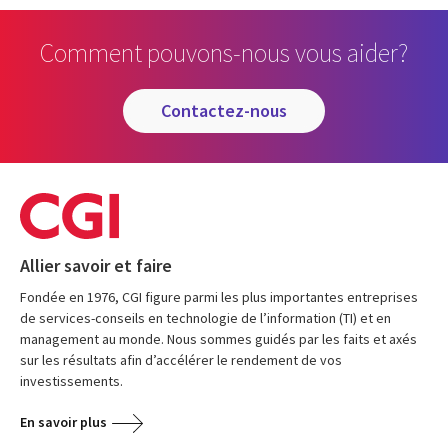
Comment pouvons-nous vous aider?
contactez-nous
Allier savoir et faire
Fondée en 1976, CGI figure parmi les plus importantes entreprises
de services-conseils en technologie de l’information (TI) et en
management au monde. Nous sommes guidés par les faits et axés
sur les résultats afin d’accélérer le rendement de vos
investissements.
En savoir plus