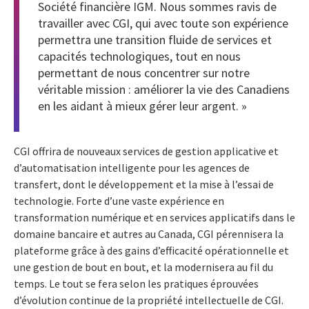
Société financière IGM. Nous sommes ravis de
travailler avec CGI, qui avec toute son expérience
permettra une transition fluide de services et
capacités technologiques, tout en nous
permettant de nous concentrer sur notre
véritable mission : améliorer la vie des Canadiens
en les aidant à mieux gérer leur argent. »
CGI offrira de nouveaux services de gestion applicative et
d’automatisation intelligente pour les agences de
transfert, dont le développement et la mise à l’essai de
technologie. Forte d’une vaste expérience en
transformation numérique et en services applicatifs dans le
domaine bancaire et autres au Canada, CGI pérennisera la
plateforme grâce à des gains d’efficacité opérationnelle et
une gestion de bout en bout, et la modernisera au fil du
temps. Le tout se fera selon les pratiques éprouvées
d’évolution continue de la propriété intellectuelle de CGI.