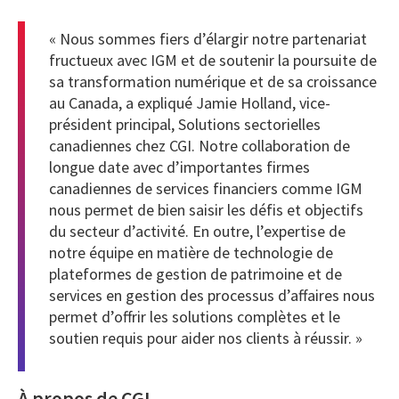
« Nous sommes fiers d’élargir notre partenariat
fructueux avec IGM et de soutenir la poursuite de
sa transformation numérique et de sa croissance
au Canada, a expliqué Jamie Holland, vice-
président principal, Solutions sectorielles
canadiennes chez CGI. Notre collaboration de
longue date avec d’importantes firmes
canadiennes de services financiers comme IGM
nous permet de bien saisir les défis et objectifs
du secteur d’activité. En outre, l’expertise de
notre équipe en matière de technologie de
plateformes de gestion de patrimoine et de
services en gestion des processus d’affaires nous
permet d’offrir les solutions complètes et le
soutien requis pour aider nos clients à réussir. »
À propos de CGI