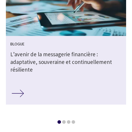
BLOGUE
a
L’avenir de la messagerie financière :
adaptative, souveraine et continuellement
résiliente