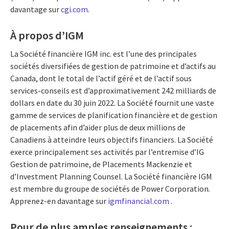
davantage sur
cgi.com
.
À propos d’IGM
La Société financière IGM inc. est l’une des principales
sociétés diversifiées de gestion de patrimoine et d’actifs au
Canada, dont le total de l’actif géré et de l’actif sous
services-conseils est d’approximativement 242 milliards de
dollars en date du 30 juin 2022. La Société fournit une vaste
gamme de services de planification financière et de gestion
de placements afin d’aider plus de deux millions de
Canadiens à atteindre leurs objectifs financiers. La Société
exerce principalement ses activités par l’entremise d’IG
Gestion de patrimoine, de Placements Mackenzie et
d’Investment Planning Counsel. La Société financière IGM
est membre du groupe de sociétés de Power Corporation.
Apprenez-en davantage sur
igmfinancial.com
.
Pour de plus amples renseignements :