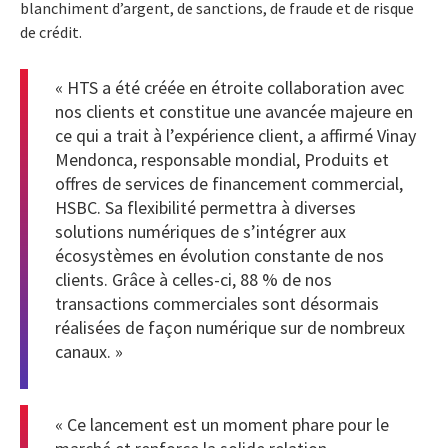
blanchiment d’argent, de sanctions, de fraude et de risque
de crédit.
« HTS a été créée en étroite collaboration avec
nos clients et constitue une avancée majeure en
ce qui a trait à l’expérience client, a affirmé Vinay
Mendonca, responsable mondial, Produits et
offres de services de financement commercial,
HSBC. Sa flexibilité permettra à diverses
solutions numériques de s’intégrer aux
écosystèmes en évolution constante de nos
clients. Grâce à celles-ci, 88 % de nos
transactions commerciales sont désormais
réalisées de façon numérique sur de nombreux
canaux. »
« Ce lancement est un moment phare pour le