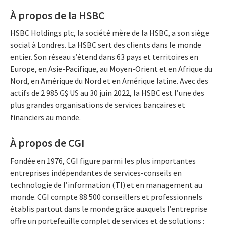
À propos de la HSBC
HSBC Holdings plc, la société mère de la HSBC, a son siège
social à Londres. La HSBC sert des clients dans le monde
entier. Son réseau s’étend dans 63 pays et territoires en
Europe, en Asie-Pacifique, au Moyen-Orient et en Afrique du
Nord, en Amérique du Nord et en Amérique latine. Avec des
actifs de 2 985 G$ US au 30 juin 2022, la HSBC est l’une des
plus grandes organisations de services bancaires et
financiers au monde.
À propos de CGI
Fondée en 1976, CGI figure parmi les plus importantes
entreprises indépendantes de services-conseils en
technologie de l’information (TI) et en management au
monde. CGI compte 88 500 conseillers et professionnels
établis partout dans le monde grâce auxquels l’entreprise
offre un portefeuille complet de services et de solutions :