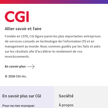
Allier savoir et faire
Fondée en 1976, CGI figure parmi les plus importantes entreprises
de services-conseils en technologie de l’information (TI) et en
management au monde. Nous sommes guidés par les faits et axés
sur les résultats afin d’accélérer le rendement de vos
investissements.
En savoir plus
© 2026 CGI inc.
En savoir plus sur CGI
Société
À propos
Pour ne rien manquer