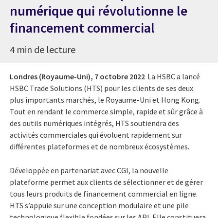
numérique qui révolutionne le
financement commercial
4 min de lecture
Londres (Royaume-Uni),
7 octobre 2022
La HSBC a lancé
HSBC Trade Solutions (HTS) pour les clients de ses deux
plus importants marchés, le Royaume-Uni et Hong Kong.
Tout en rendant le commerce simple, rapide et sûr grâce à
des outils numériques intégrés, HTS soutiendra des
activités commerciales qui évoluent rapidement sur
différentes plateformes et de nombreux écosystèmes.
Développée en partenariat avec CGI, la nouvelle
plateforme permet aux clients de sélectionner et de gérer
tous leurs produits de financement commercial en ligne.
HTS s’appuie sur une conception modulaire et une pile
technologique flexible fondées sur les API. Elle constituera