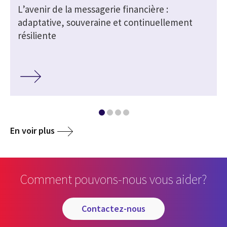
L’avenir de la messagerie financière :
adaptative, souveraine et continuellement
résiliente
En voir plus
Comment pouvons-nous vous aider?
contactez-nous