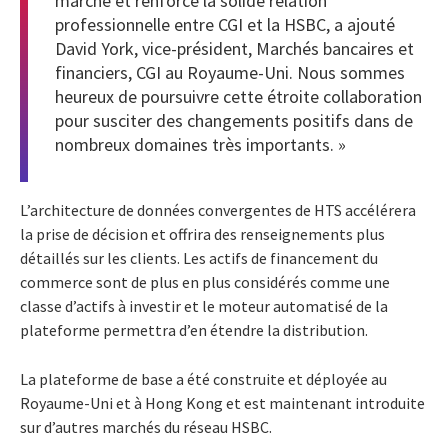
marché et renforce la solide relation
professionnelle entre CGI et la HSBC, a ajouté
David York, vice-président, Marchés bancaires et
financiers, CGI au Royaume-Uni. Nous sommes
heureux de poursuivre cette étroite collaboration
pour susciter des changements positifs dans de
nombreux domaines très importants. »
L’architecture de données convergentes de HTS accélérera
la prise de décision et offrira des renseignements plus
détaillés sur les clients. Les actifs de financement du
commerce sont de plus en plus considérés comme une
classe d’actifs à investir et le moteur automatisé de la
plateforme permettra d’en étendre la distribution.
La plateforme de base a été construite et déployée au
Royaume-Uni et à Hong Kong et est maintenant introduite
sur d’autres marchés du réseau HSBC.