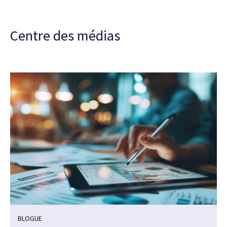
Centre des médias
BLOGUE