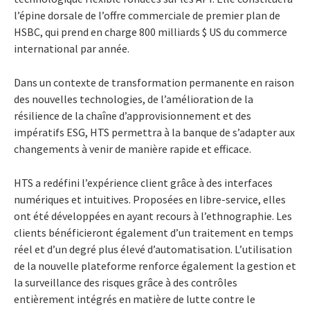
l’épine dorsale de l’offre commerciale de premier plan de
HSBC, qui prend en charge 800 milliards $ US du commerce
international par année.
Dans un contexte de transformation permanente en raison
des nouvelles technologies, de l’amélioration de la
résilience de la chaîne d’approvisionnement et des
impératifs ESG, HTS permettra à la banque de s’adapter aux
changements à venir de manière rapide et efficace.
HTS a redéfini l’expérience client grâce à des interfaces
numériques et intuitives. Proposées en libre-service, elles
ont été développées en ayant recours à l’ethnographie. Les
clients bénéficieront également d’un traitement en temps
réel et d’un degré plus élevé d’automatisation. L’utilisation
de la nouvelle plateforme renforce également la gestion et
la surveillance des risques grâce à des contrôles
entièrement intégrés en matière de lutte contre le