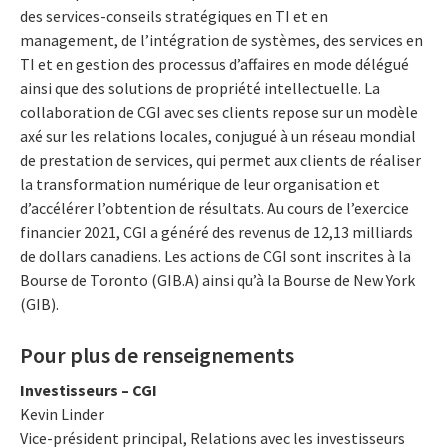
des services-conseils stratégiques en TI et en
management, de l’intégration de systèmes, des services en
TI et en gestion des processus d’affaires en mode délégué
ainsi que des solutions de propriété intellectuelle. La
collaboration de CGI avec ses clients repose sur un modèle
axé sur les relations locales, conjugué à un réseau mondial
de prestation de services, qui permet aux clients de réaliser
la transformation numérique de leur organisation et
d’accélérer l’obtention de résultats. Au cours de l’exercice
financier 2021, CGI a généré des revenus de 12,13 milliards
de dollars canadiens. Les actions de CGI sont inscrites à la
Bourse de Toronto (GIB.A) ainsi qu’à la Bourse de New York
(GIB).
Pour plus de renseignements
Investisseurs – CGI
Kevin Linder
Vice-président principal, Relations avec les investisseurs