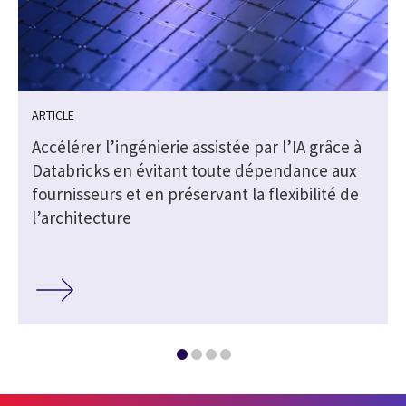
ARTICLE
Accélérer l’ingénierie assistée par l’IA grâce à
Databricks en évitant toute dépendance aux
fournisseurs et en préservant la flexibilité de
l’architecture