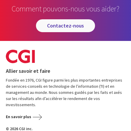
Comment pouvons-nous vous aider?
contactez-nous
Allier savoir et faire
Fondée en 1976, CGI figure parmi les plus importantes entreprises
de services-conseils en technologie de l’information (TI) et en
management au monde. Nous sommes guidés par les faits et axés
sur les résultats afin d’accélérer le rendement de vos
investissements.
En savoir plus
© 2026 CGI inc.