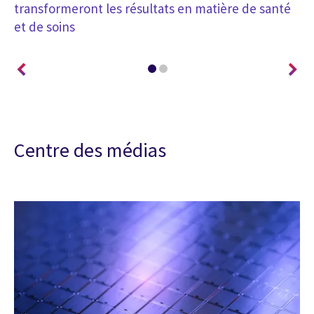
transformeront les résultats en matière de santé
et de soins
Centre des médias