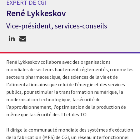
EXPERT DE CGI
René Lykkeskov
Vice-président, services-conseils
Expert de CGI René Lykkeskov
René Lykkeskov collabore avec des organisations
mondiales de secteurs hautement réglementés, comme les
secteurs pharmaceutique, des sciences de la vie et de
l’alimentation ainsi que celui de l’énergie et des services
publics, pour stimuler la transformation numérique, la
modernisation technologique, la sécurité de
l’approvisionnement, l’optimisation de la production de
même que la sécurité des TI et des TO.
Il dirige la communauté mondiale des systèmes d’exécution
de la fabrication (MES) de CGI, un réseau interfonctionnel