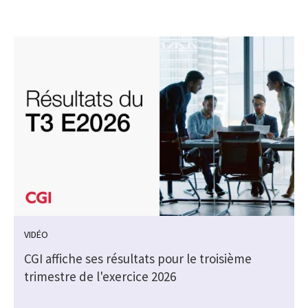
VIDÉO
CGI affiche ses résultats pour le troisième
trimestre de l'exercice 2026