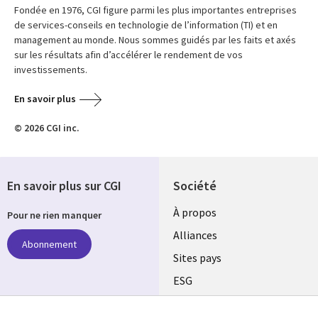
Fondée en 1976, CGI figure parmi les plus importantes entreprises
de services-conseils en technologie de l’information (TI) et en
management au monde. Nous sommes guidés par les faits et axés
sur les résultats afin d’accélérer le rendement de vos
investissements.
En savoir plus
© 2026 CGI inc.
En savoir plus sur CGI
Société
À propos
Pour ne rien manquer
Alliances
Abonnement
Sites pays
ESG
Nos bureaux