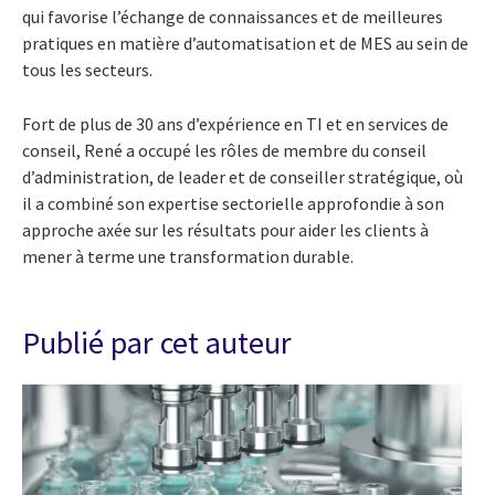
qui favorise l’échange de connaissances et de meilleures
pratiques en matière d’automatisation et de MES au sein de
tous les secteurs.
Fort de plus de 30 ans d’expérience en TI et en services de
conseil, René a occupé les rôles de membre du conseil
d’administration, de leader et de conseiller stratégique, où
il a combiné son expertise sectorielle approfondie à son
approche axée sur les résultats pour aider les clients à
mener à terme une transformation durable.
Publié par cet auteur