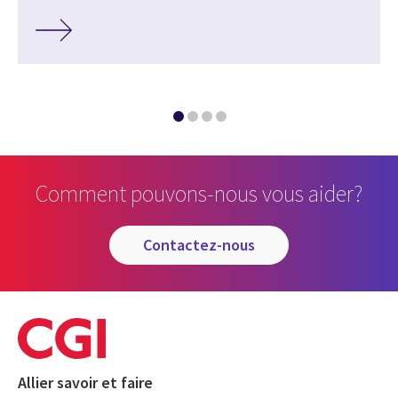
Comment pouvons-nous vous aider?
contactez-nous
Allier savoir et faire