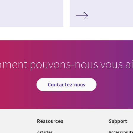
ment pouvons-nous vous ai
contactez-nous
Ressources
Support
Articles
Accessibilit