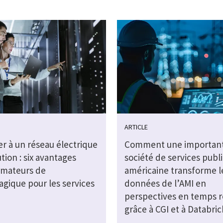
ARTICLE
r à un réseau électrique
Comment une importan
tion : six avantages
société de services publi
rmateurs de
américaine transforme l
agique pour les services
données de l’AMI en
perspectives en temps r
grâce à CGI et à Databric