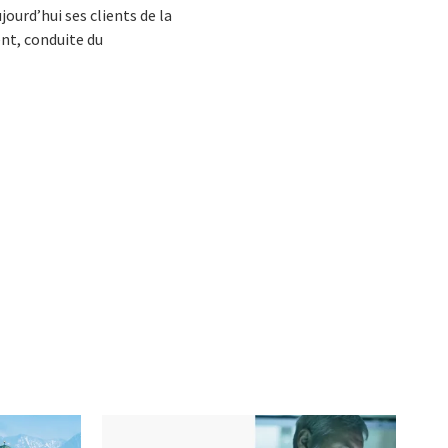
jourd’hui ses clients de la
nt, conduite du