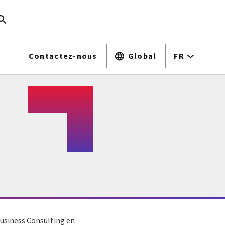
Contactez-nous
Global
FR
 Business Consulting en