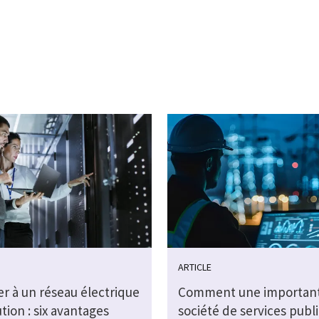
ARTICLE
r à un réseau électrique
Comment une importan
tion : six avantages
société de services publi