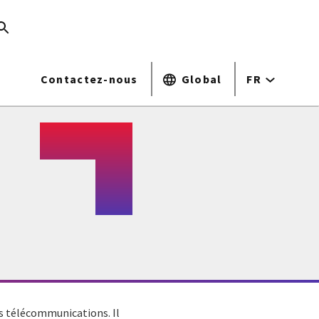
Contactez-nous
Global
FR
des télécommunications. Il