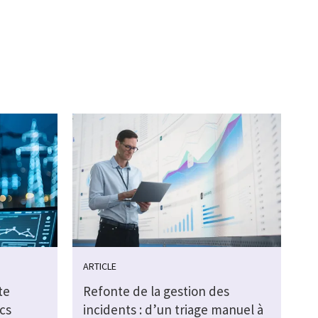
ARTICLE
te
Refonte de la gestion des
cs
incidents : d’un triage manuel à