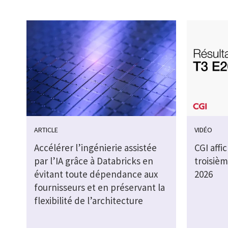
ARTICLE
VIDÉO
Accélérer l’ingénierie assistée
CGI affi
par l’IA grâce à Databricks en
troisièm
évitant toute dépendance aux
2026
fournisseurs et en préservant la
flexibilité de l’architecture