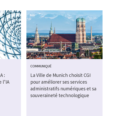
COMMUNIQUÉ
A :
La Ville de Munich choisit CGI
 l’IA
pour améliorer ses services
administratifs numériques et sa
souveraineté technologique