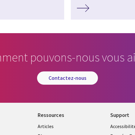
ment pouvons-nous vous ai
contactez-nous
Ressources
Support
Articles
Accessibilit