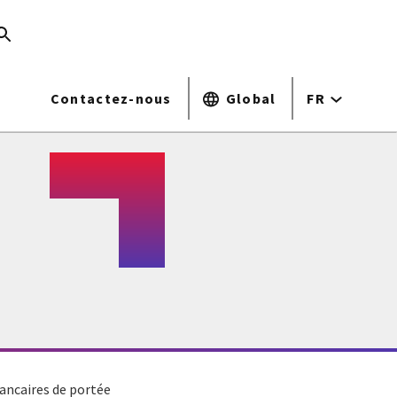
Contactez-nous
Global
FR
ancaires de portée