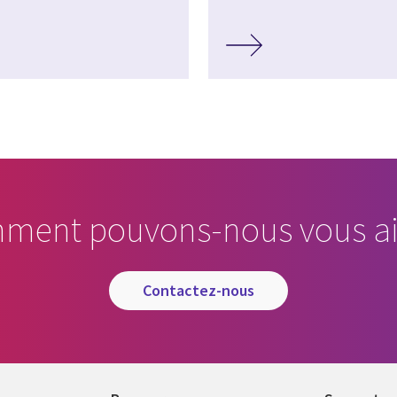
ment pouvons-nous vous ai
contactez-nous