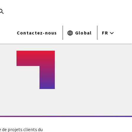
Contactez-nous
Global
FR
 de projets clients du