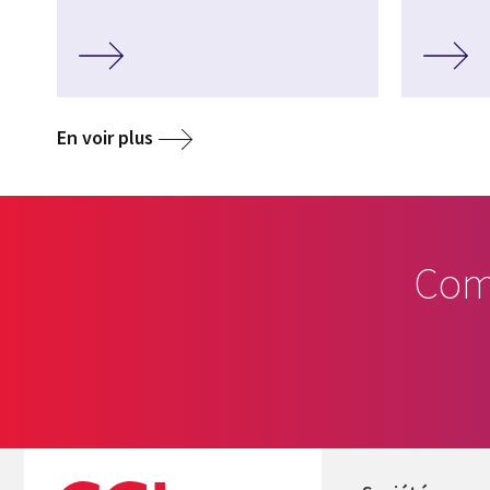
En voir plus
Com