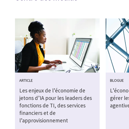
ARTICLE
BLOGUE
Les enjeux de l’économie de
L’économ
jetons d’IA pour les leaders des
gérer le
fonctions de TI, des services
agentiv
financiers et de
l’approvisionnement