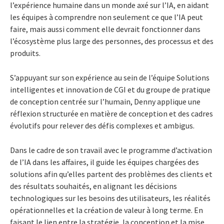
l’expérience humaine dans un monde axé sur l’IA, en aidant
les équipes à comprendre non seulement ce que l’IA peut
faire, mais aussi comment elle devrait fonctionner dans
l’écosystème plus large des personnes, des processus et des
produits.
S’appuyant sur son expérience au sein de l’équipe Solutions
intelligentes et innovation de CGI et du groupe de pratique
de conception centrée sur l’humain, Denny applique une
réflexion structurée en matière de conception et des cadres
évolutifs pour relever des défis complexes et ambigus.
Dans le cadre de son travail avec le programme d’activation
de l’IA dans les affaires, il guide les équipes chargées des
solutions afin qu’elles partent des problèmes des clients et
des résultats souhaités, en alignant les décisions
technologiques sur les besoins des utilisateurs, les réalités
opérationnelles et la création de valeur à long terme. En
faisant le lien entre la stratégie, la conception et la mise