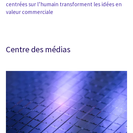
centrées sur l’humain transforment les idées en
valeur commerciale
Centre des médias