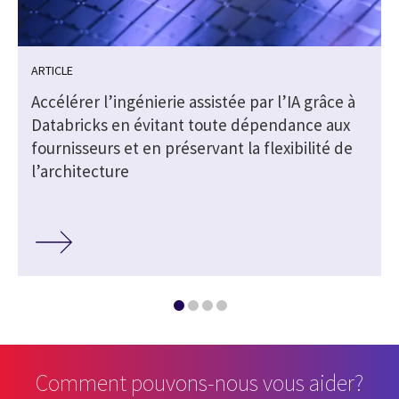
ARTICLE
s
Accélérer l’ingénierie assistée par l’IA grâce à
Databricks en évitant toute dépendance aux
fournisseurs et en préservant la flexibilité de
l’architecture
Comment pouvons-nous vous aider?