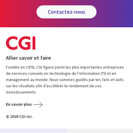
contactez-nous
Allier savoir et faire
Fondée en 1976, CGI figure parmi les plus importantes entreprises
de services-conseils en technologie de l’information (TI) et en
management au monde. Nous sommes guidés par les faits et axés
sur les résultats afin d’accélérer le rendement de vos
investissements.
En savoir plus
© 2026 CGI inc.