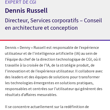
EXPERT DE CGI
Dennis Russell
Directeur, Services corporatifs – Conseil
Expert de CGI Dennis Russell
en architecture et conception
Dennis « Denny » Russell est responsable de l’expérience
utilisateur et de l’intelligence artificielle (IA) au sein de
l’équipe du chef de la direction technologique de CGI, où il
travaille à la croisée de l’IA, de la stratégie produit, de
l’innovation et de l’expérience utilisateur. Il collabore avec
des leaders et des équipes de solutions pour transformer
les technologies émergentes en solutions pratiques,
responsables et centrées sur l’utilisateur qui génèrent des
résultats d’affaires mesurables.
Il se concentre actuellement sur la redéfinition de