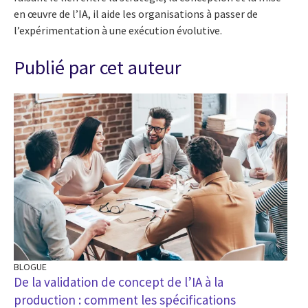
en œuvre de l’IA, il aide les organisations à passer de
l’expérimentation à une exécution évolutive.
Publié par cet auteur
BLOGUE
De la validation de concept de l’IA à la
production : comment les spécifications