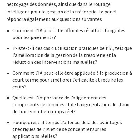
nettoyage des données, ainsi que dans le routage
intelligent pour la gestion de la trésorerie. Le panel
répondra également aux questions suivantes.
Comment l’IA peut-elle offrir des résultats tangibles
pour les paiements?
Existe-t-il des cas d’utilisation pratiques de l’IA, tels que
l’amélioration de la gestion de la trésorerie et la
réduction des interventions manuelles?
Comment l’IA peut-elle être appliquée à la production à
court terme pour améliorer l’efficacité et réduire les
coûts?
Quelle est l’importance de l’alignement des
composants de données et de l’augmentation des taux
de traitement en temps réel?
Pourquoi est-il temps d’aller au-delà des avantages
théoriques de l’IA et de se concentrer sur les
applications réelles?