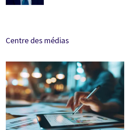
Centre des médias