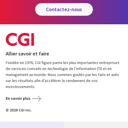
contactez-nous
Allier savoir et faire
Fondée en 1976, CGI figure parmi les plus importantes entreprises
de services-conseils en technologie de l’information (TI) et en
management au monde. Nous sommes guidés par les faits et axés
sur les résultats afin d’accélérer le rendement de vos
investissements.
En savoir plus
© 2026 CGI inc.