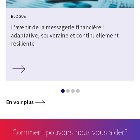
BLOGUE
L’avenir de la messagerie financière :
adaptative, souveraine et continuellement
résiliente
En voir plus
Comment pouvons-nous vous aider?