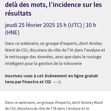
delà des mots, l’incidence sur les
résultats
jeudi 25 février 2025 15 h (UTC) | 10 h
(HNE)
Dans ce webinaire, un groupe d’experts, dont Ainsley
Ward de CGI, discutera du rôle de l’IA dans l’analyse et
le nettoyage des données, ainsi que dans le routage
intelligent pour la gestion de la trésorerie
Inscrivez-vous à cet événement en ligne gratuit
tenu par Finextra et CGI
Dans ce webinaire, un groupe d’experts, dont Ainsley Ward
de CGI, discutera du rôle de l’IA dans l’analyse et le