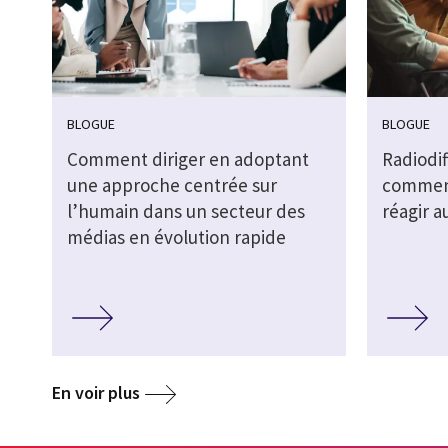
BLOGUE
BLOGUE
Comment diriger en adoptant
Radiodif
une approche centrée sur
comment
l’humain dans un secteur des
réagir a
médias en évolution rapide
En voir plus