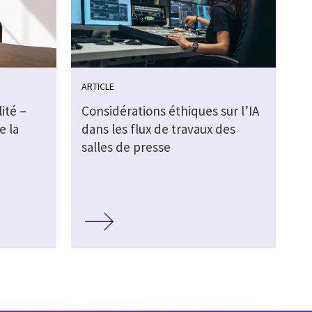
ARTICLE
ité –
Considérations éthiques sur l’IA
e la
dans les flux de travaux des
salles de presse