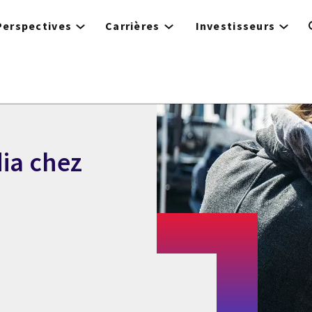
Perspectives
Carrières
Investisseurs
ia chez