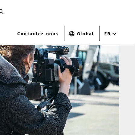
Contactez-nous
Global
FR