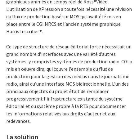
graphiques animés en temps réel de Ross®Vidéo.
L’utilisation de XPression a toutefois nécessité une révision
du flux de production basé sur MOS qui avait été mis en
place entre le CGI NRCS et l’ancien système graphique
Harris Inscriber®.
Ce type de structure de réseau éditorial forte nécessitait un
grand nombre d’interfaces avec une variété d’autres
systèmes, y compris les systèmes de production radio. CGI a
mis en oeuvre dira, qui couvre l’ensemble du flux de
production pour la gestion des médias dans le journalisme
radio, ainsi qu’une interface MOS bidirectionnelle. L’un des
principaux objectifs du projet était de remplacer
progressivement l’infrastructure existante du système
éditorial et du système propre à la RTS pour documenter
les informations relatives aux droits d’auteur et aux
redevances.
La solution