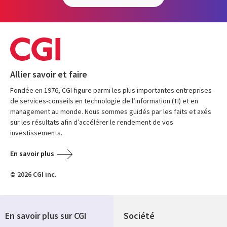
Allier savoir et faire
Fondée en 1976, CGI figure parmi les plus importantes entreprises
de services-conseils en technologie de l’information (TI) et en
management au monde. Nous sommes guidés par les faits et axés
sur les résultats afin d’accélérer le rendement de vos
investissements.
En savoir plus
© 2026 CGI inc.
En savoir plus sur CGI
Société