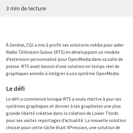
3 min de lecture
À Genève, CGI a mis à profit ses solutions média pour aider
Radio Télévision Suisse (RTS) en développant un module
d’extension personnalisé pour OpenMedia dans sa salle de
presse. RTS avait besoin d’une solution en temps réel de
graphiques animés à intégrer à son système OpenMedia.
Le défi
Le défi a commencé lorsque RTS a voulu mettre à jour ses
systèmes graphiques et donner à ses graphistes une plus
grande liberté créative dans la création de Lower Thirds
pour ses vastes reportages d’actualité. La nouvelle solution
choisie pour cette tâche était XPression, une solution de