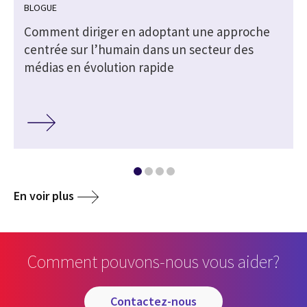
BLOGUE
Comment diriger en adoptant une approche
centrée sur l’humain dans un secteur des
médias en évolution rapide
En voir plus
Comment pouvons-nous vous aider?
contactez-nous