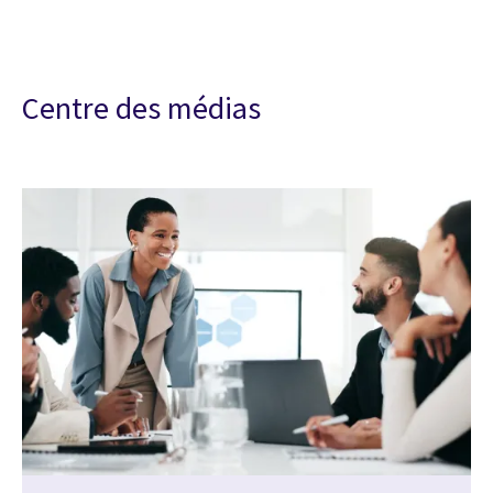
Centre des médias