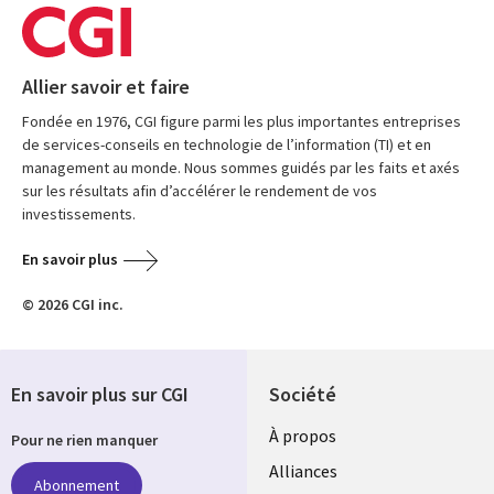
Allier savoir et faire
Fondée en 1976, CGI figure parmi les plus importantes entreprises
de services-conseils en technologie de l’information (TI) et en
management au monde. Nous sommes guidés par les faits et axés
sur les résultats afin d’accélérer le rendement de vos
investissements.
En savoir plus
© 2026 CGI inc.
En savoir plus sur CGI
Société
À propos
Pour ne rien manquer
Alliances
Abonnement