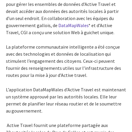
pour gérer les ensembles de données d’Active Travel et
devait accéder aux données des autorités locales à partir
d’un seul endroit. En collaboration avec les équipes du
gouvernement gallois, de
DataMapWales
* et d’Active
Travel, CGI a conçu une solution Web à guichet unique.
La plateforme communautaire intelligente a été conçue
avec des technologies et données de localisation qui
stimulent l’engagement des citoyens. Ceux-ci peuvent
fournir des renseignements utiles sur l’infrastructure des
routes pour la mise à jour d’Active travel.
L’application DataMapWales d’Active Travel est maintenant
un système approuvé par les autorités locales. Elle leur
permet de planifier leur réseau routier et de le soumettre
au gouvernement.
Active Travel fournit une plateforme partagée aux