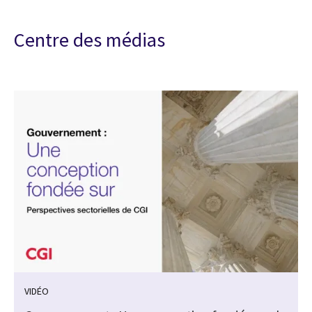
Centre des médias
VIDÉO