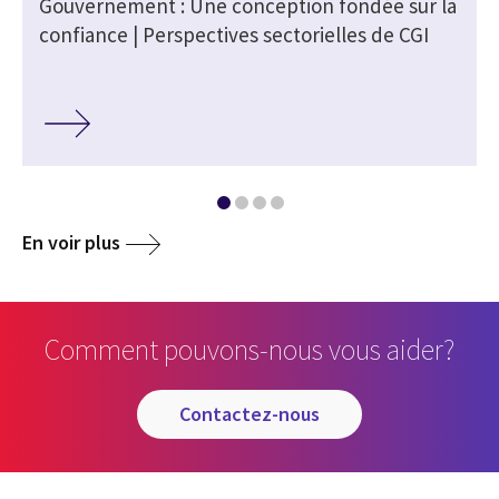
Gouvernement : Une conception fondée sur la
confiance | Perspectives sectorielles de CGI
En voir plus
Comment pouvons-nous vous aider?
contactez-nous