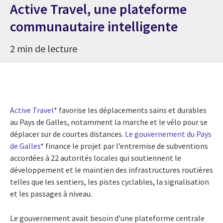
Active Travel, une plateforme
communautaire intelligente
2 min de lecture
Active Travel
* favorise les déplacements sains et durables
au Pays de Galles, notamment la marche et le vélo pour se
déplacer sur de courtes distances.
Le gouvernement du Pays
de Galles
* finance le projet par l’entremise de subventions
accordées à 22 autorités locales qui soutiennent le
développement et le maintien des infrastructures routières
telles que les sentiers, les pistes cyclables, la signalisation
et les passages à niveau.
Le gouvernement avait besoin d’une plateforme centrale