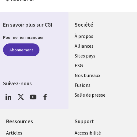
En savoir plus sur CGI
Société
À propos
Pour ne rien manquer
Alliances
Abonnement
Sites pays
ESG
Nos bureaux
Suivez-nous
Fusions
Social
Salle de presse
Media
Global
FR
Ressources
Support
Articles
Accessibilité