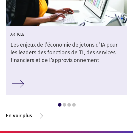
ARTICLE
Les enjeux de l’économie de jetons d’IA pour
s
les leaders des fonctions de TI, des services
financiers et de l’approvisionnement
En voir plus