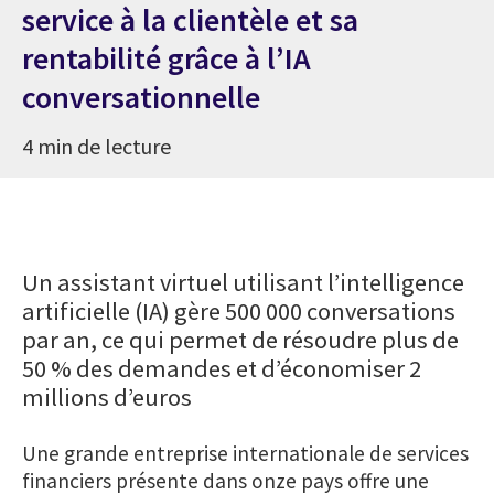
service à la clientèle et sa
rentabilité grâce à l’IA
conversationnelle
4 min de lecture
Un assistant virtuel utilisant l’intelligence
artificielle (IA) gère 500 000 conversations
par an, ce qui permet de résoudre plus de
50 % des demandes et d’économiser 2
millions d’euros
Une grande entreprise internationale de services
financiers présente dans onze pays offre une