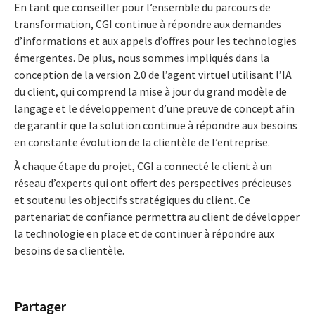
En tant que conseiller pour l’ensemble du parcours de
transformation, CGI continue à répondre aux demandes
d’informations et aux appels d’offres pour les technologies
émergentes. De plus, nous sommes impliqués dans la
conception de la version 2.0 de l’agent virtuel utilisant l’IA
du client, qui comprend la mise à jour du grand modèle de
langage et le développement d’une preuve de concept afin
de garantir que la solution continue à répondre aux besoins
en constante évolution de la clientèle de l’entreprise.
À chaque étape du projet, CGI a connecté le client à un
réseau d’experts qui ont offert des perspectives précieuses
et soutenu les objectifs stratégiques du client. Ce
partenariat de confiance permettra au client de développer
la technologie en place et de continuer à répondre aux
besoins de sa clientèle.
Partager