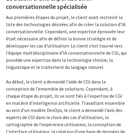
conversationnelle spécialisée
Aux premières étapes du projet, le client avait restreint la
liste des technologies désirées afin de créer la solution d’IA
conversationnelle. Cependant, une expertise éprouvée leur
était nécessaire afin de définir la bonne stratégie et de
développer les cas d’utilisation. Le client s’est tourné vers
l’équipe multidisciplinaire d’IA conversationnelle de CGI, qui
possède une expertise dans la technologie choisie, la
linguistique et le traitement du langage naturel.
Au début, le client a demandé l’aide de CGI dans la
conception de l’ensemble de solutions. Cependant, à
chaque étape du projet, ils se sont fiés à l’expertise de CGI
en matière d’intelligence artificielle. Travaillant ensemble
au sein d’un modèle DevOps, le client a demandé l’avis des
experts de CGI dans le choix des cas d’utilisation, la
cartographie de l’expérience utilisateur, la conception de
l’interface utilisateur, la création d’une base de données de