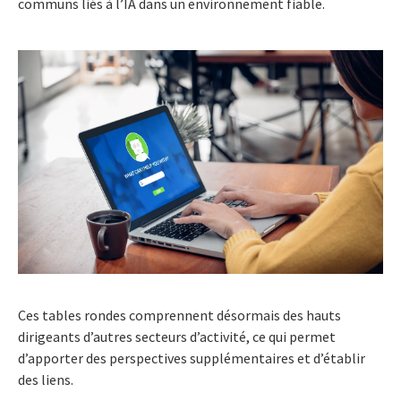
communs liés à l’IA dans un environnement fiable.
Ces tables rondes comprennent désormais des hauts
dirigeants d’autres secteurs d’activité, ce qui permet
d’apporter des perspectives supplémentaires et d’établir
des liens.