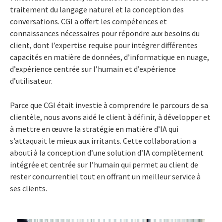
traitement du langage naturel et la conception des
conversations. CGI a offert les compétences et
connaissances nécessaires pour répondre aux besoins du
client, dont l’expertise requise pour intégrer différentes
capacités en matière de données, d’informatique en nuage,
d’expérience centrée sur l’humain et d’expérience
d’utilisateur.
Parce que CGI était investie à comprendre le parcours de sa
clientèle, nous avons aidé le client à définir, à développer et
à mettre en œuvre la stratégie en matière d’IA qui
s’attaquait le mieux aux irritants. Cette collaboration a
abouti à la conception d’une solution d’IA complètement
intégrée et centrée sur l’humain qui permet au client de
rester concurrentiel tout en offrant un meilleur service à
ses clients.