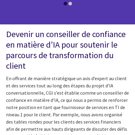
Devenir un conseiller de confiance
en matière d’IA pour soutenir le
parcours de transformation du
client
En offrant de manière stratégique un avis d’expert au client
et des services tout au long des étapes du projet d’IA
conversationnelle, CGI s’est établie comme un conseiller de
confiance en matière d’IA, ce qui nous a permis de renforcer
notre position en tant que fournisseur de services en TI de
niveau 1 pour le client. Par exemple, nous avons organisé
des tables rondes pour les clients des services financiers
afin de permettre aux hauts dirigeants de discuter des défis