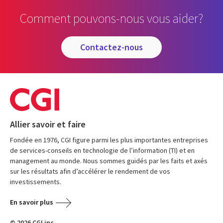
Comment pouvons-nous vous aider?
contactez-nous
Allier savoir et faire
Fondée en 1976, CGI figure parmi les plus importantes entreprises
de services-conseils en technologie de l’information (TI) et en
management au monde. Nous sommes guidés par les faits et axés
sur les résultats afin d’accélérer le rendement de vos
investissements.
En savoir plus
© 2026 CGI inc.