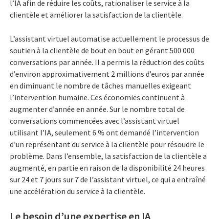
l’IA afin de réduire les coûts, rationaliser le service à la
clientèle et améliorer la satisfaction de la clientèle.
L’assistant virtuel automatise actuellement le processus de
soutien à la clientèle de bout en bout en gérant 500 000
conversations par année. Il a permis la réduction des coûts
d’environ approximativement 2 millions d’euros par année
en diminuant le nombre de tâches manuelles exigeant
l’intervention humaine. Ces économies continuent à
augmenter d’année en année. Sur le nombre total de
conversations commencées avec l’assistant virtuel
utilisant l’IA, seulement 6 % ont demandé l’intervention
d’un représentant du service à la clientèle pour résoudre le
problème. Dans l’ensemble, la satisfaction de la clientèle a
augmenté, en partie en raison de la disponibilité 24 heures
sur 24 et 7 jours sur 7 de l’assistant virtuel, ce qui a entraîné
une accélération du service à la clientèle.
Le besoin d’une expertise en IA