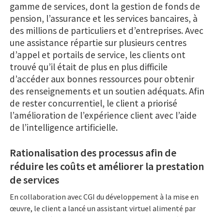
gamme de services, dont la gestion de fonds de
pension, l’assurance et les services bancaires, à
des millions de particuliers et d’entreprises. Avec
une assistance répartie sur plusieurs centres
d’appel et portails de service, les clients ont
trouvé qu’il était de plus en plus difficile
d’accéder aux bonnes ressources pour obtenir
des renseignements et un soutien adéquats. Afin
de rester concurrentiel, le client a priorisé
l’amélioration de l’expérience client avec l’aide
de l’intelligence artificielle.
Rationalisation des processus afin de
réduire les coûts et améliorer la prestation
de services
En collaboration avec CGI du développement à la mise en
œuvre, le client a lancé un assistant virtuel alimenté par