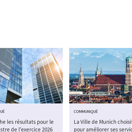
UÉ
COMMUNIQUÉ
che les résultats pour le
La Ville de Munich choisi
stre de l'exercice 2026
pour améliorer ses servi