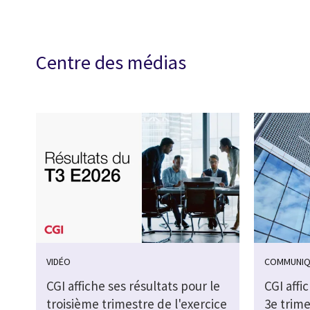
Centre des médias
VIDÉO
COMMUNIQ
CGI affiche ses résultats pour le
CGI affi
troisième trimestre de l'exercice
3e trime