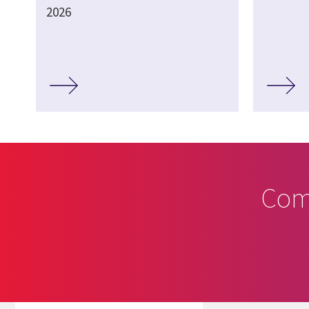
2026
Com