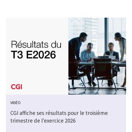
VIDÉO
CGI affiche ses résultats pour le troisième
trimestre de l'exercice 2026