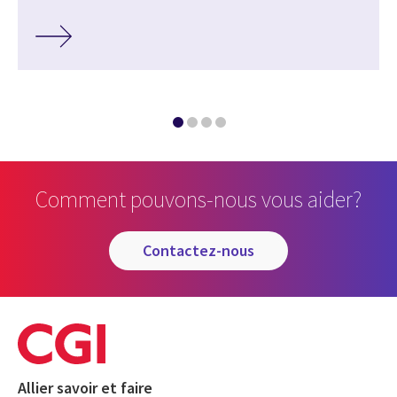
Comment pouvons-nous vous aider?
contactez-nous
Allier savoir et faire