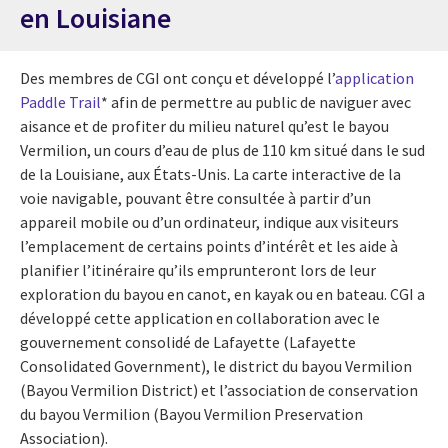
en Louisiane
Des membres de CGI ont conçu et développé l’
application
Paddle Trail
* afin de permettre au public de naviguer avec
aisance et de profiter du milieu naturel qu’est le bayou
Vermilion, un cours d’eau de plus de 110 km situé dans le sud
de la Louisiane, aux États-Unis. La carte interactive de la
voie navigable, pouvant être consultée à partir d’un
appareil mobile ou d’un ordinateur, indique aux visiteurs
l’emplacement de certains points d’intérêt et les aide à
planifier l’itinéraire qu’ils emprunteront lors de leur
exploration du bayou en canot, en kayak ou en bateau. CGI a
développé cette application en collaboration avec le
gouvernement consolidé de Lafayette (Lafayette
Consolidated Government), le district du bayou Vermilion
(Bayou Vermilion District) et l’association de conservation
du bayou Vermilion (Bayou Vermilion Preservation
Association).