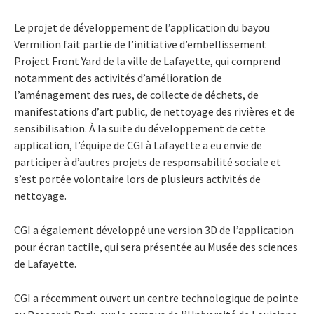
Le projet de développement de l’application du bayou
Vermilion fait partie de l’initiative d’embellissement
Project Front Yard de la ville de Lafayette, qui comprend
notamment des activités d’amélioration de
l’aménagement des rues, de collecte de déchets, de
manifestations d’art public, de nettoyage des rivières et de
sensibilisation. À la suite du développement de cette
application, l’équipe de CGI à Lafayette a eu envie de
participer à d’autres projets de responsabilité sociale et
s’est portée volontaire lors de plusieurs activités de
nettoyage.
CGI a également développé une version 3D de l’application
pour écran tactile, qui sera présentée au Musée des sciences
de Lafayette.
CGI a récemment ouvert un centre technologique de pointe