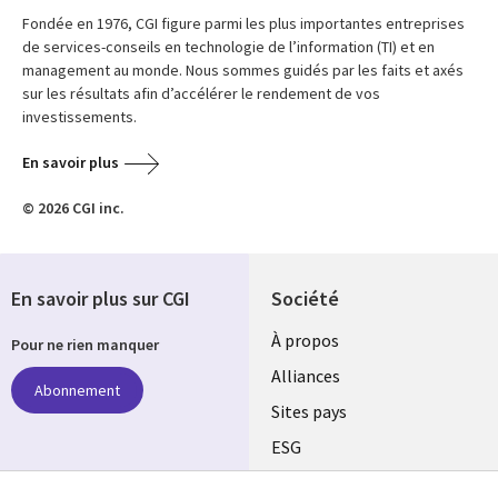
Fondée en 1976, CGI figure parmi les plus importantes entreprises
de services-conseils en technologie de l’information (TI) et en
management au monde. Nous sommes guidés par les faits et axés
sur les résultats afin d’accélérer le rendement de vos
investissements.
En savoir plus
© 2026 CGI inc.
En savoir plus sur CGI
Société
À propos
Pour ne rien manquer
Alliances
Abonnement
Sites pays
ESG
Nos bureaux