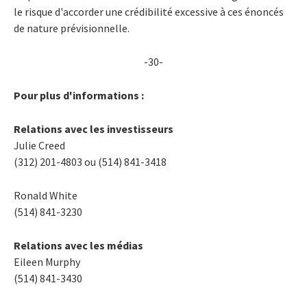
le risque d'accorder une crédibilité excessive à ces énoncés
de nature prévisionnelle.
-30-
Pour plus d'informations :
Relations avec les investisseurs
Julie Creed
(312) 201-4803 ou (514) 841-3418
Ronald White
(514) 841-3230
Relations avec les médias
Eileen Murphy
(514) 841-3430