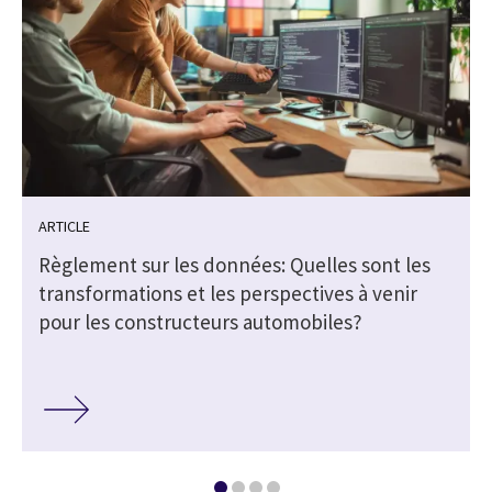
ARTICLE
r
Règlement sur les données: Quelles sont les
transformations et les perspectives à venir
pour les constructeurs automobiles?