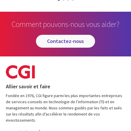
Comment pouvons-nous vous aider?
contactez-nous
Allier savoir et faire
Fondée en 1976, CGI figure parmi les plus importantes entreprises
de services-conseils en technologie de l’information (TI) et en
management au monde. Nous sommes guidés par les faits et axés
sur les résultats afin d’accélérer le rendement de vos
investissements.