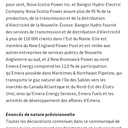
pour cent, Nova Scotia Power Inc. et Bangor Hydro-Electric
Company. Nova Scotia Power assure plus de 95 % de la
production, de la transmission et de la distribution
d'électricité de la Nouvelle-Écosse. Bangor Hydro fournit
des services de transmission et de distribution d'électricité
à plus de 110 000 clients dans l'Est du Maine. Elle est
membre du New England Power Pool et est reliée aux
autres entreprises de services publics de Nouvelle
Angleterre au sud, et à New Brunswick Power au nord.
Emera Energy comprend les 12,5 % de participation
qu'Emera possède dans Maritimes & Northeast Pipeline, qui
transporte le gaz naturel de l'île des Sables vers les
marchés du Canada Atlantique et du Nord-Est des États-
Unis; ainsi qu'Emera Energy Services, Emera Fuels et les
activités de développement des affaires d'Emera.
Énoncés de nature prévisionnelle
Toutes les déclarations contenues dans ce communiqué de
presse qui ne concernent pas directement et exclusivement