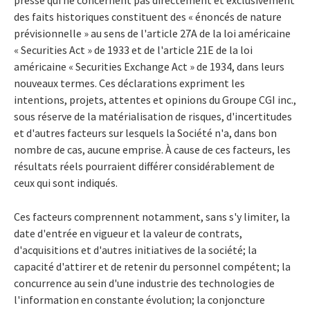
des faits historiques constituent des « énoncés de nature
prévisionnelle » au sens de l'article 27A de la loi américaine
« Securities Act » de 1933 et de l'article 21E de la loi
américaine « Securities Exchange Act » de 1934, dans leurs
nouveaux termes. Ces déclarations expriment les
intentions, projets, attentes et opinions du Groupe CGI inc.,
sous réserve de la matérialisation de risques, d'incertitudes
et d'autres facteurs sur lesquels la Société n'a, dans bon
nombre de cas, aucune emprise. À cause de ces facteurs, les
résultats réels pourraient différer considérablement de
ceux qui sont indiqués.
Ces facteurs comprennent notamment, sans s'y limiter, la
date d'entrée en vigueur et la valeur de contrats,
d'acquisitions et d'autres initiatives de la société; la
capacité d'attirer et de retenir du personnel compétent; la
concurrence au sein d'une industrie des technologies de
l'information en constante évolution; la conjoncture