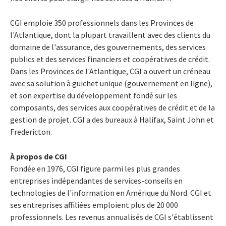
CGI emploie 350 professionnels dans les Provinces de
l'Atlantique, dont la plupart travaillent avec des clients du
domaine de l'assurance, des gouvernements, des services
publics et des services financiers et coopératives de crédit.
Dans les Provinces de l'Atlantique, CGI a ouvert un créneau
avec sa solution à guichet unique (gouvernement en ligne),
et son expertise du développement fondé sur les
composants, des services aux coopératives de crédit et de la
gestion de projet. CGI a des bureaux à Halifax, Saint John et
Fredericton.
À propos de CGI
Fondée en 1976, CGI figure parmi les plus grandes
entreprises indépendantes de services-conseils en
technologies de l'information en Amérique du Nord. CGI et
ses entreprises affiliées emploient plus de 20 000
professionnels. Les revenus annualisés de CGI s'établissent