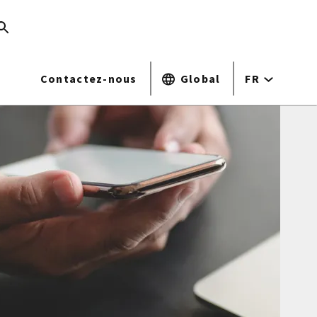
Contactez-nous
Global
FR