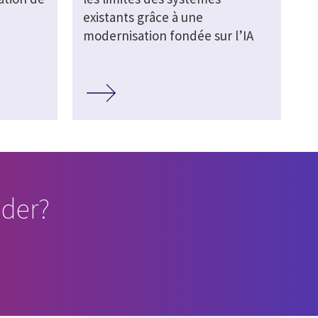
existants grâce à une
modernisation fondée sur l’IA
der?