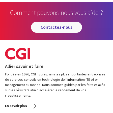
Comment pouvons-nous vous aider?
contactez-nous
Allier savoir et faire
Fondée en 1976, CGI figure parmi les plus importantes entreprises
de services-conseils en technologie de l’information (TI) et en
management au monde. Nous sommes guidés par les faits et axés
sur les résultats afin d’accélérer le rendement de vos
investissements.
En savoir plus