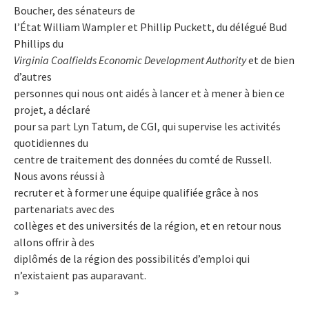
Boucher, des sénateurs de
l’État William Wampler et Phillip Puckett, du délégué Bud
Phillips du
Virginia Coalfields Economic Development Authority
et de bien
d’autres
personnes qui nous ont aidés à lancer et à mener à bien ce
projet, a déclaré
pour sa part Lyn Tatum, de CGI, qui supervise les activités
quotidiennes du
centre de traitement des données du comté de Russell.
Nous avons réussi à
recruter et à former une équipe qualifiée grâce à nos
partenariats avec des
collèges et des universités de la région, et en retour nous
allons offrir à des
diplômés de la région des possibilités d’emploi qui
n’existaient pas auparavant.
»