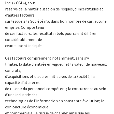
Inc. (« CGI »), sous
réserve de la matérialisation de risques, d’incertitudes et
d’autres facteurs
sur lesquels la Société n’a, dans bon nombre de cas, aucune
emprise. Compte tenu
de ces facteurs, les résultats réels pourraient différer
considérablement de
ceux qui sont indiqués.
Ces facteurs comprennent notamment, sans s'y
limiter, la date d'entrée en vigueur et la valeur de nouveaux
contrats,
d'acquisitions et d'autres initiatives de la Société; la
capacité d'attirer et
de retenir du personnel compétent; la concurrence au sein
d'une industrie des
technologies de l'information en constante évolution; la
conjoncture économique
et commerciale; le risque de change; ainsi que les