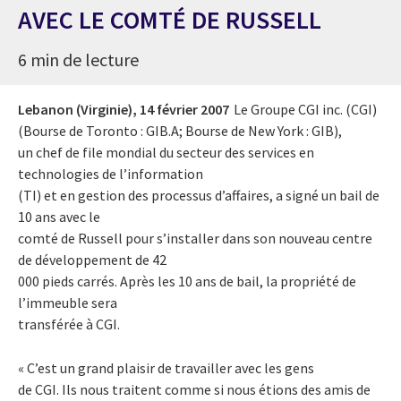
AVEC LE COMTÉ DE RUSSELL
6 min de lecture
Lebanon (Virginie),
14 février 2007
Le Groupe CGI inc. (CGI)
(Bourse de Toronto : GIB.A; Bourse de New York : GIB),
un chef de file mondial du secteur des services en
technologies de l’information
(TI) et en gestion des processus d’affaires, a signé un bail de
10 ans avec le
comté de Russell pour s’installer dans son nouveau centre
de développement de 42
000 pieds carrés. Après les 10 ans de bail, la propriété de
l’immeuble sera
transférée à CGI.
« C’est un grand plaisir de travailler avec les gens
de CGI. Ils nous traitent comme si nous étions des amis de