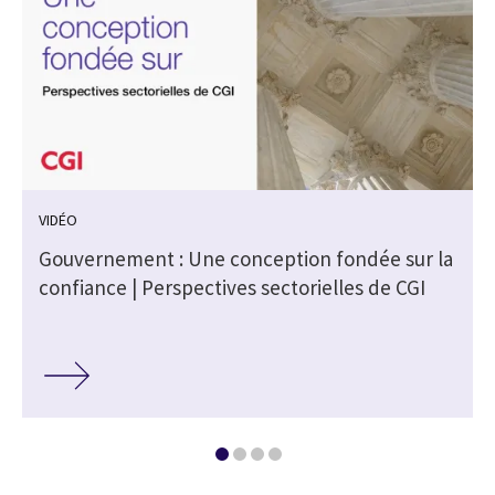
VIDÉO
Gouvernement : Une conception fondée sur la
confiance | Perspectives sectorielles de CGI