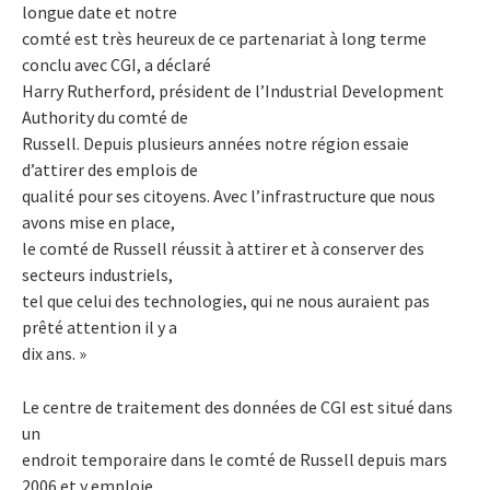
longue date et notre
comté est très heureux de ce partenariat à long terme
conclu avec CGI, a déclaré
Harry Rutherford, président de l’Industrial Development
Authority du comté de
Russell. Depuis plusieurs années notre région essaie
d’attirer des emplois de
qualité pour ses citoyens. Avec l’infrastructure que nous
avons mise en place,
le comté de Russell réussit à attirer et à conserver des
secteurs industriels,
tel que celui des technologies, qui ne nous auraient pas
prêté attention il y a
dix ans. »
Le centre de traitement des données de CGI est situé dans
un
endroit temporaire dans le comté de Russell depuis mars
2006 et y emploie