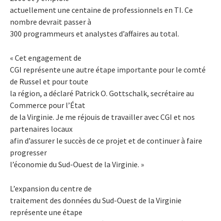
actuellement une centaine de professionnels en TI. Ce
nombre devrait passer à
300 programmeurs et analystes d’affaires au total.
« Cet engagement de
CGI représente une autre étape importante pour le comté
de Russel et pour toute
la région, a déclaré Patrick O. Gottschalk, secrétaire au
Commerce pour l’État
de la Virginie. Je me réjouis de travailler avec CGI et nos
partenaires locaux
afin d’assurer le succès de ce projet et de continuer à faire
progresser
l’économie du Sud-Ouest de la Virginie. »
L’expansion du centre de
traitement des données du Sud-Ouest de la Virginie
représente une étape