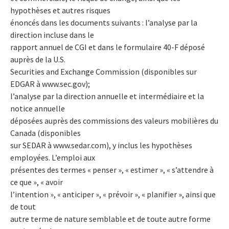
hypothèses et autres risques
énoncés dans les documents suivants : l’analyse par la
direction incluse dans le
rapport annuel de CGI et dans le formulaire 40-F déposé
auprès de la U.S.
Securities and Exchange Commission (disponibles sur
EDGAR à www.sec.gov);
l’analyse par la direction annuelle et intermédiaire et la
notice annuelle
déposées auprès des commissions des valeurs mobilières du
Canada (disponibles
sur SEDAR à www.sedar.com), y inclus les hypothèses
employées. L’emploi aux
présentes des termes « penser », « estimer », « s’attendre à
ce que », « avoir
l’intention », « anticiper », « prévoir », « planifier », ainsi que
de tout
autre terme de nature semblable et de toute autre forme