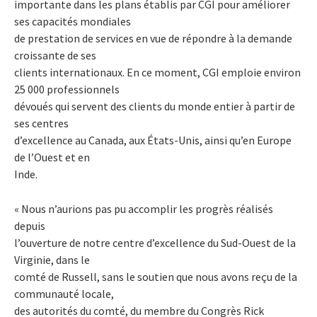
importante dans les plans établis par CGI pour améliorer
ses capacités mondiales
de prestation de services en vue de répondre à la demande
croissante de ses
clients internationaux. En ce moment, CGI emploie environ
25 000 professionnels
dévoués qui servent des clients du monde entier à partir de
ses centres
d’excellence au Canada, aux États-Unis, ainsi qu’en Europe
de l’Ouest et en
Inde.
« Nous n’aurions pas pu accomplir les progrès réalisés
depuis
l’ouverture de notre centre d’excellence du Sud-Ouest de la
Virginie, dans le
comté de Russell, sans le soutien que nous avons reçu de la
communauté locale,
des autorités du comté, du membre du Congrès Rick