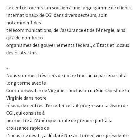
Le centre fournira un soutien à une large gamme de clients
internationaux de CGI dans divers secteurs, soit
notamment des
télécommunications, de l’assurance et de l’énergie, ainsi
qu’à de nombreux
organismes des gouvernements fédéral, d’États et locaux
des États-Unis.
«
Nous sommes très fiers de notre fructueux partenariat à
long terme avec le
Commonwealth de Virginie. L’inclusion du Sud-Ouest de la
Virginie dans notre
réseau de centres d’excellence fait progresser la vision de
CGI, qui consiste à
permettre à l’Amérique rurale de prendre part à la
croissance rapide de
l’industrie des TI, a déclaré Nazzic Turner, vice-présidente