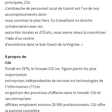
principale, CGI.
L’embauche de personnel local de talent est l’un de nos
accomplissements dont
nous sommes le plus fiers. En travaillant en étroite
collaboration avec les
autorités locales et d’États, nous avons réussi à concrétiser
l’idée d’un centre
d’excellence dans le Sud-Ouest de la Virginie. »
À propos de
CGI
Fondé en 1976, le Groupe CGI inc. figure parmi les plus
importantes
entreprises indépendantes de services en technologies de
l’information (TI) et
en gestion des processus d’affaires dans le monde. CGI et
ses entreprises
affiliées emploient environ 25 000 professionnels. CGI offre
la gamme complète