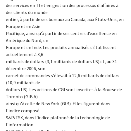
des services en TI et en gestion des processus d'affaires à
des clients du monde
entier, à partir de ses bureaux au Canada, aux États-Unis, en
Europe et en Asie
Pacifique, ainsi qu’à partir de ses centres d’excellence en
Amérique du Nord, en
Europe et en Inde. Les produits annualisés s’établissent
actuellement à 3,6
milliards de dollars (3,1 milliards de dollars US) et, au 31
décembre 2006, son
carnet de commandes s'élevait à 12,6 milliards de dollars
(10,9 milliards de
dollars US). Les actions de CGI sont inscrites à la Bourse de
Toronto (GIB.A)
ainsi qu'à celle de New York (GIB). Elles figurent dans
l’indice composé
S&P/TSX, dans l’indice plafonné de la technologie de
l’information