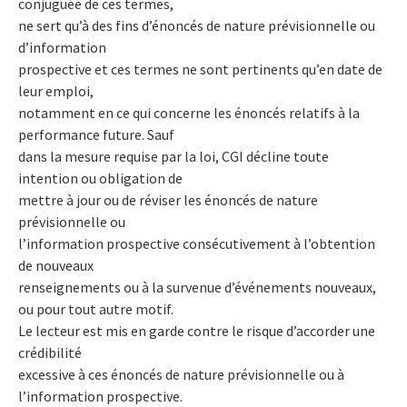
conjuguée de ces termes,
ne sert qu’à des fins d’énoncés de nature prévisionnelle ou
d’information
prospective et ces termes ne sont pertinents qu’en date de
leur emploi,
notamment en ce qui concerne les énoncés relatifs à la
performance future. Sauf
dans la mesure requise par la loi, CGI décline toute
intention ou obligation de
mettre à jour ou de réviser les énoncés de nature
prévisionnelle ou
l’information prospective consécutivement à l’obtention
de nouveaux
renseignements ou à la survenue d’événements nouveaux,
ou pour tout autre motif.
Le lecteur est mis en garde contre le risque d’accorder une
crédibilité
excessive à ces énoncés de nature prévisionnelle ou à
l’information prospective.