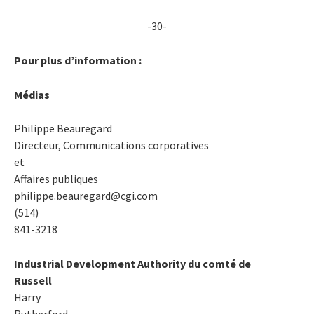
-30-
Pour plus d’information :
Médias
Philippe Beauregard
Directeur, Communications corporatives
et
Affaires publiques
philippe.beauregard@cgi.com
(514)
841-3218
Industrial Development Authority du comté de
Russell
Harry
Rutherford