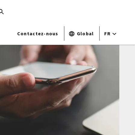
Contactez-nous
Global
FR