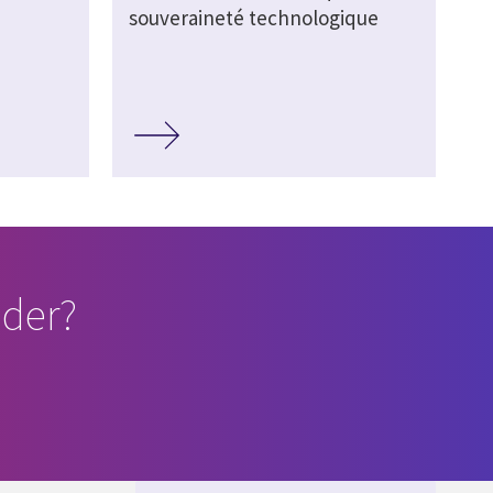
souveraineté technologique
der?