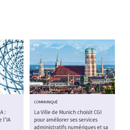
COMMUNIQUÉ
A :
La Ville de Munich choisit CGI
 l’IA
pour améliorer ses services
administratifs numériques et sa