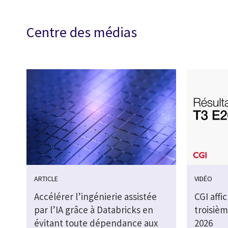
Centre des médias
ARTICLE
VIDÉO
Accélérer l’ingénierie assistée
CGI affi
par l’IA grâce à Databricks en
troisièm
évitant toute dépendance aux
2026