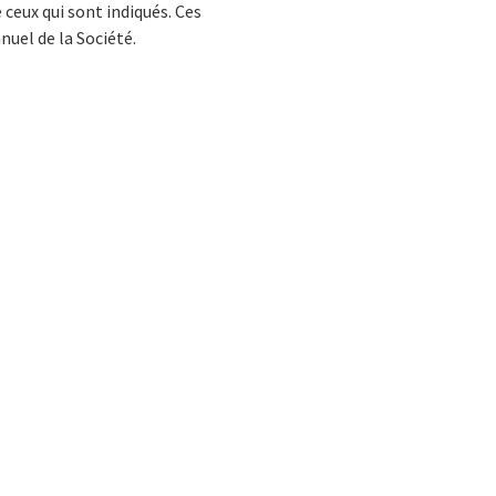
 ceux qui sont indiqués. Ces
uel de la Société.