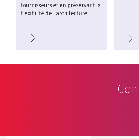
fournisseurs et en préservant la
flexibilité de l’architecture
Com