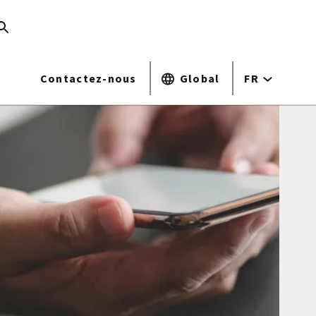
Contactez-nous
Global
FR