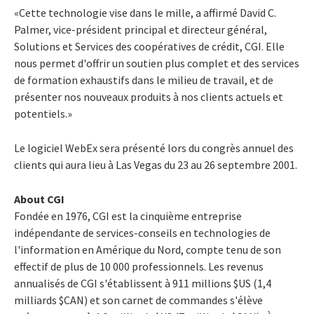
«Cette technologie vise dans le mille, a affirmé David C.
Palmer, vice-président principal et directeur général,
Solutions et Services des coopératives de crédit, CGI. Elle
nous permet d'offrir un soutien plus complet et des services
de formation exhaustifs dans le milieu de travail, et de
présenter nos nouveaux produits à nos clients actuels et
potentiels.»
Le logiciel WebEx sera présenté lors du congrès annuel des
clients qui aura lieu à Las Vegas du 23 au 26 septembre 2001.
About CGI
Fondée en 1976, CGI est la cinquième entreprise
indépendante de services-conseils en technologies de
l'information en Amérique du Nord, compte tenu de son
effectif de plus de 10 000 professionnels. Les revenus
annualisés de CGI s'établissent à 911 millions $US (1,4
milliards $CAN) et son carnet de commandes s'élève