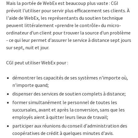
Mais la portée de WebEx est beaucoup plus vaste : CGI
prévoit l'utiliser pour servir plus efficacement ses clients. À
l'aide de WebEx, les représentants du soutien technique
peuvent littéralement «prendre le contrôle» du micro-
ordinateur d'un client pour trouver la source d'un problème
- ce qui leur permet d'assurer le service à distance sept jours
sur sept, nuit et jour.
CGI peut utiliser WebEx pour :
démontrer les capacités de ses systèmes n'importe où,
n'importe quand;
dispenser des services de soutien complets à distance;
former simultanément le personnel de toutes les
succursales, avant et après la conversion, sans que les
employés aient à quitter leurs lieux de travail;
participer aux réunions du conseil d'administration des
coopératives de crédit à quelques minutes d'avis.