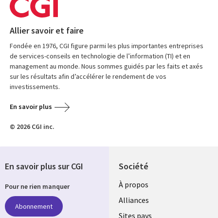
Allier savoir et faire
Fondée en 1976, CGI figure parmi les plus importantes entreprises
de services-conseils en technologie de l’information (TI) et en
management au monde. Nous sommes guidés par les faits et axés
sur les résultats afin d’accélérer le rendement de vos
investissements.
En savoir plus
© 2026 CGI inc.
En savoir plus sur CGI
Société
À propos
Pour ne rien manquer
Alliances
Abonnement
Sites pays