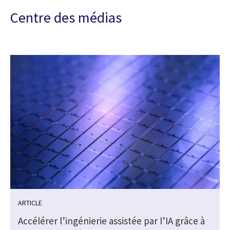
Centre des médias
ARTICLE
Accélérer l’ingénierie assistée par l’IA grâce à