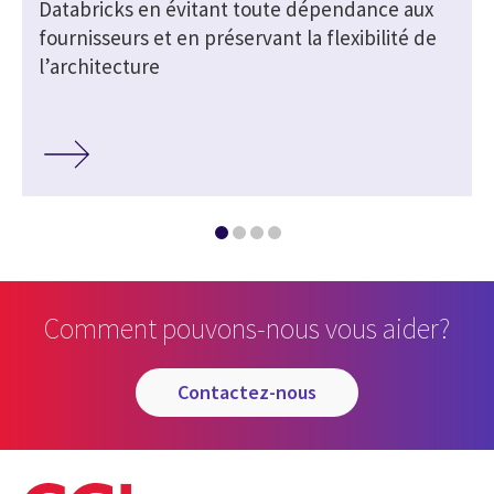
Databricks en évitant toute dépendance aux
fournisseurs et en préservant la flexibilité de
l’architecture
Comment pouvons-nous vous aider?
contactez-nous