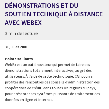
DÉMONSTRATIONS ET DU
SOUTIEN TECHNIQUE À DISTANCE
AVEC WEBEX
3 min de lecture
31 juillet 2001
Points saillants
WebEx est un outil novateur qui permet de faire des
démonstrations totalement interactives, au gré des
utilisateurs. À l'aide de cette technologie, CGI pourra
profiter des rencontres des conseils d'administration des
coopératives de crédit, dans toutes les régions du pays,
pour présenter ses systèmes puissants de traitement des
données en ligne et internes.