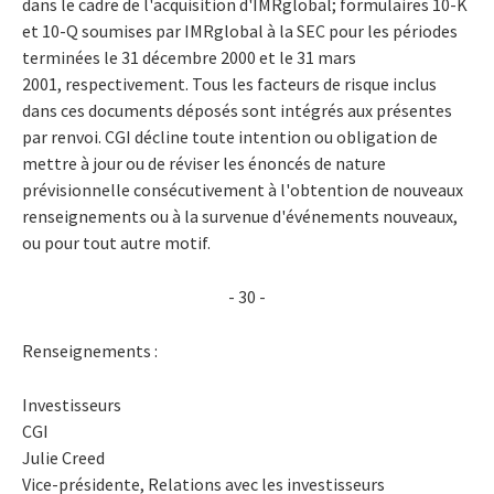
dans le cadre de l'acquisition d'IMRglobal; formulaires 10-K
et 10-Q soumises par IMRglobal à la SEC pour les périodes
terminées le 31 décembre 2000 et le 31 mars
2001, respectivement. Tous les facteurs de risque inclus
dans ces documents déposés sont intégrés aux présentes
par renvoi. CGI décline toute intention ou obligation de
mettre à jour ou de réviser les énoncés de nature
prévisionnelle consécutivement à l'obtention de nouveaux
renseignements ou à la survenue d'événements nouveaux,
ou pour tout autre motif.
- 30 -
Renseignements :
Investisseurs
CGI
Julie Creed
Vice-présidente, Relations avec les investisseurs