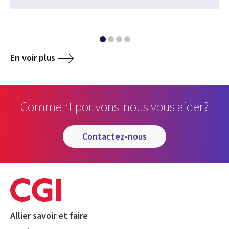
En voir plus
Comment pouvons-nous vous aider?
contactez-nous
Allier savoir et faire