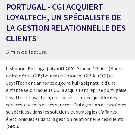
PORTUGAL - CGI ACQUIERT
LOYALTECH, UN SPÉCIALISTE DE
LA GESTION RELATIONNELLE DES
CLIENTS
5 min de lecture
Lisbonne (Portugal),
6 août 2001
Groupe CGI inc. (Bourse
de New York : GIB; Bourse de Toronto : GIB.A) (CGI) et
LoyalTech ont annoncé aujourd'hui la signature d'une
entente selon laquelle CGI a acquis l'entreprise portugaise
LoyalTech. LoyalTech, une société fermée qui offre des
services-conseils et des services d'intégration de systèmes,
se spécialise dans les solutions et stratégies d'affaires
électroniques et dans la gestion relationnelle des clients
(GRC).