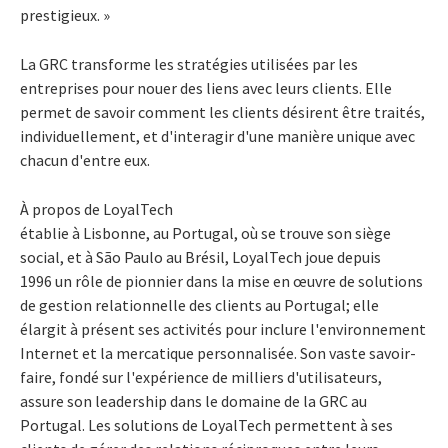
prestigieux. »
La GRC transforme les stratégies utilisées par les
entreprises pour nouer des liens avec leurs clients. Elle
permet de savoir comment les clients désirent être traités,
individuellement, et d'interagir d'une manière unique avec
chacun d'entre eux.
À propos de LoyalTech
établie à Lisbonne, au Portugal, où se trouve son siège
social, et à São Paulo au Brésil, LoyalTech joue depuis
1996 un rôle de pionnier dans la mise en œuvre de solutions
de gestion relationnelle des clients au Portugal; elle
élargit à présent ses activités pour inclure l'environnement
Internet et la mercatique personnalisée. Son vaste savoir-
faire, fondé sur l'expérience de milliers d'utilisateurs,
assure son leadership dans le domaine de la GRC au
Portugal. Les solutions de LoyalTech permettent à ses