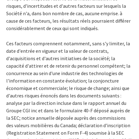
risques, d'incertitudes et d'autres facteurs sur lesquels la
Société n'a, dans bon nombre de cas, aucune emprise. à
cause de ces facteurs, les résultats réels pourraient différer
considérablement de ceux qui sont indiqués.
Ces facteurs comprennent notamment, sans s'y limiter, la
date d'entrée en vigueur et la valeur de contrats,
d'acquisitions et d'autres initiatives de la société; la
capacité d'attirer et de retenir du personnel compétent; la
concurrence au sein d'une industrie des technologies de
l'information en constante évolution; la conjoncture
économique et commerciale; le risque de change; ainsi que
d'autres risques énoncés dans les documents suivants :
analyse par la direction incluse dans le rapport annuel du
Groupe CGI inc et dans le formulaire 40-F déposé auprès de
la SEC; notice annuelle déposée auprès des commissions
des valeurs mobilières du Canada; déclaration d'inscription
(Registration Statement on Form F-4) soumise à la SEC