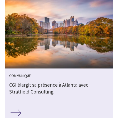
COMMUNIQUÉ
CGI élargit sa présence à Atlanta avec
Stratfield Consulting