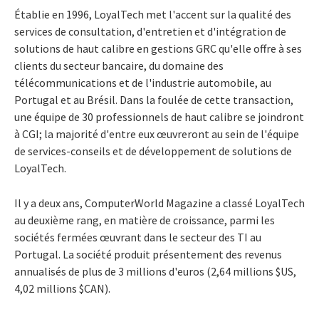
Établie en 1996, LoyalTech met l'accent sur la qualité des
services de consultation, d'entretien et d'intégration de
solutions de haut calibre en gestions GRC qu'elle offre à ses
clients du secteur bancaire, du domaine des
télécommunications et de l'industrie automobile, au
Portugal et au Brésil. Dans la foulée de cette transaction,
une équipe de 30 professionnels de haut calibre se joindront
à CGI; la majorité d'entre eux œuvreront au sein de l'équipe
de services-conseils et de développement de solutions de
LoyalTech.
Il y a deux ans, ComputerWorld Magazine a classé LoyalTech
au deuxième rang, en matière de croissance, parmi les
sociétés fermées œuvrant dans le secteur des TI au
Portugal. La société produit présentement des revenus
annualisés de plus de 3 millions d'euros (2,64 millions $US,
4,02 millions $CAN).