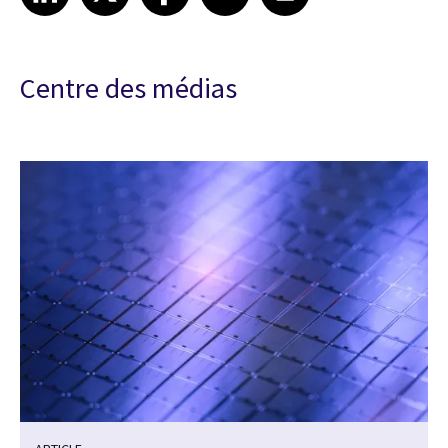
Centre des médias