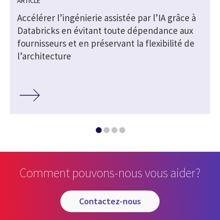
ARTICLE
Accélérer l’ingénierie assistée par l’IA grâce à
Databricks en évitant toute dépendance aux
fournisseurs et en préservant la flexibilité de
l’architecture
Comment pouvons-nous vous aider?
contactez-nous