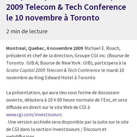
2009 Telecom & Tech Conference
le 10 novembre à Toronto
2 min de lecture
Montreal, Quebec,
6 novembre 2009
Michael E. Roach,
président et chef de la direction, Groupe CGI inc. (Bourse de
Toronto : GIB.A; Bourse de New York : GIB), participera à la
Scotia Capital 2009 Telecom & Tech Conference
le mardi 10
novembre au King Edward Hotel à Toronto.
La présentation, qui aura lieu sous forme de discussion
ouverte, débutera à 10 h 00 heure normale de l’Est, et sera
diffusée en direct sur le site Web de CGI à
www.cgi.com/investisseurs
. Une version archivée sera disponible par la suite sur le site
de CGI dans la section Investisseurs / Discours et
webdiffusions.