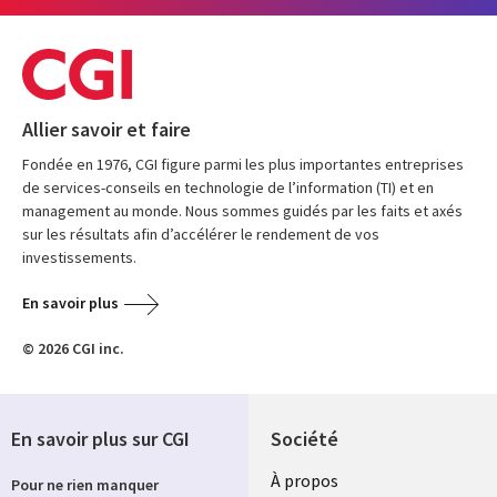
Allier savoir et faire
Fondée en 1976, CGI figure parmi les plus importantes entreprises
de services-conseils en technologie de l’information (TI) et en
management au monde. Nous sommes guidés par les faits et axés
sur les résultats afin d’accélérer le rendement de vos
investissements.
En savoir plus
© 2026 CGI inc.
En savoir plus sur CGI
Société
À propos
Pour ne rien manquer