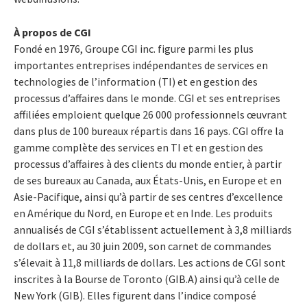
À propos de CGI
Fondé en 1976, Groupe CGI inc. figure parmi les plus
importantes entreprises indépendantes de services en
technologies de l’information (TI) et en gestion des
processus d’affaires dans le monde. CGI et ses entreprises
affiliées emploient quelque 26 000 professionnels œuvrant
dans plus de 100 bureaux répartis dans 16 pays. CGI offre la
gamme complète des services en TI et en gestion des
processus d’affaires à des clients du monde entier, à partir
de ses bureaux au Canada, aux États-Unis, en Europe et en
Asie-Pacifique, ainsi qu’à partir de ses centres d’excellence
en Amérique du Nord, en Europe et en Inde. Les produits
annualisés de CGI s’établissent actuellement à 3,8 milliards
de dollars et, au 30 juin 2009, son carnet de commandes
s’élevait à 11,8 milliards de dollars. Les actions de CGI sont
inscrites à la Bourse de Toronto (GIB.A) ainsi qu’à celle de
New York (GIB). Elles figurent dans l’indice composé