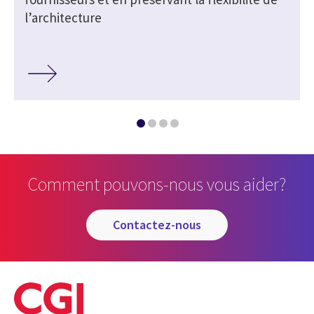
l’architecture
Comment pouvons-nous vous aider?
contactez-nous