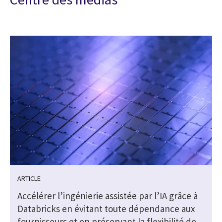
ARTICLE
Accélérer l’ingénierie assistée par l’IA grâce à
Databricks en évitant toute dépendance aux
fournisseurs et en préservant la flexibilité de