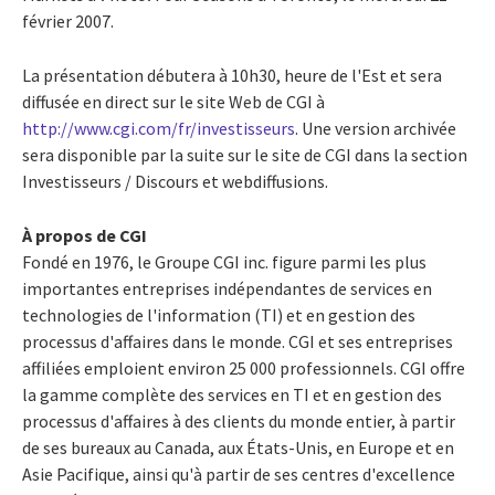
février 2007.
La présentation débutera à 10h30, heure de l'Est et sera
diffusée en direct sur le site Web de CGI à
http://www.cgi.com/fr/investisseurs
. Une version archivée
sera disponible par la suite sur le site de CGI dans la section
Investisseurs / Discours et webdiffusions.
À propos de CGI
Fondé en 1976, le Groupe CGI inc. figure parmi les plus
importantes entreprises indépendantes de services en
technologies de l'information (TI) et en gestion des
processus d'affaires dans le monde. CGI et ses entreprises
affiliées emploient environ 25 000 professionnels. CGI offre
la gamme complète des services en TI et en gestion des
processus d'affaires à des clients du monde entier, à partir
de ses bureaux au Canada, aux États-Unis, en Europe et en
Asie Pacifique, ainsi qu'à partir de ses centres d'excellence