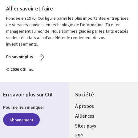
Allier savoir et faire
Fondée en 1976, CGI figure parmi les plus importantes entreprises
de services-conseils en technologie de l’information (TI) et en
management au monde. Nous sommes guidés par les faits et axés
sur les résultats afin d’accélérer le rendement de vos
investissements.
En savoir plus
© 2026 CGI inc.
En savoir plus sur CGI
Société
À propos
Pour ne rien manquer
Alliances
Abonnement
Sites pays
ESG