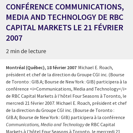
CONFÉRENCE COMMUNICATIONS,
MEDIA AND TECHNOLOGY DE RBC
CAPITAL MARKETS LE 21 FÉVRIER
2007
2 min de lecture
Montréal (Québec),
18 février 2007
Michael E. Roach,
président et chef de la direction du Groupe CGI inc. (Bourse
de Toronto : GIB.A; Bourse de New York : GIB) participera à la
conférence <i>Communications, Media and Technology</i>
de RBC Capital Markets à l'hôtel Four Seasons à Toronto, le
mercredi 21 février 2007. Michael E. Roach, président et chef
de la direction du Groupe CGI inc. (Bourse de Toronto :
GIB.A; Bourse de New York : GIB) participera à la conférence
Communications, Media and Technology
de RBC Capital
Markets à l'hôtel Four Seasons à Toronto, le mercredi 21