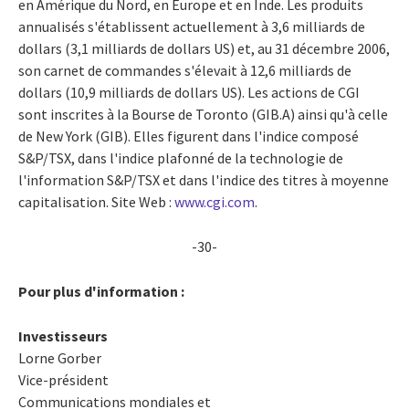
en Amérique du Nord, en Europe et en Inde. Les produits
annualisés s'établissent actuellement à 3,6 milliards de
dollars (3,1 milliards de dollars US) et, au 31 décembre 2006,
son carnet de commandes s'élevait à 12,6 milliards de
dollars (10,9 milliards de dollars US). Les actions de CGI
sont inscrites à la Bourse de Toronto (GIB.A) ainsi qu'à celle
de New York (GIB). Elles figurent dans l'indice composé
S&P/TSX, dans l'indice plafonné de la technologie de
l'information S&P/TSX et dans l'indice des titres à moyenne
capitalisation. Site Web :
www.cgi.com
.
-30-
Pour plus d'information :
Investisseurs
Lorne Gorber
Vice-président
Communications mondiales et