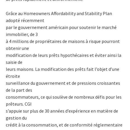
Grâce au Homeowners Affordability and Stability Plan
adopté récemment
par le gouvernement américain pour soutenir le marché
immobilier, de 3
à 4 millions de propriétaires de maisons à risque pourront
obtenir une
modification de leurs prêts hypothécaires et éviter ainsi la
saisie de
leurs maisons. La modification des prêts fait l’objet d’une
étroite
surveillance du gouvernement et de pressions croissantes
de la part des
consommateurs, ce qui soulève de nombreux défis pour les
prêteurs. CGI
s’appuie sur plus de 30 années d’expérience en matière de
gestion du
crédit à la consommation, et de conformité réglementaire