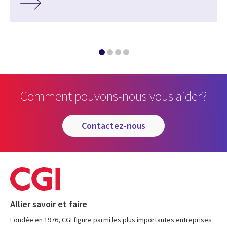
Comment pouvons-nous vous aider?
contactez-nous
Allier savoir et faire
Fondée en 1976, CGI figure parmi les plus importantes entreprises