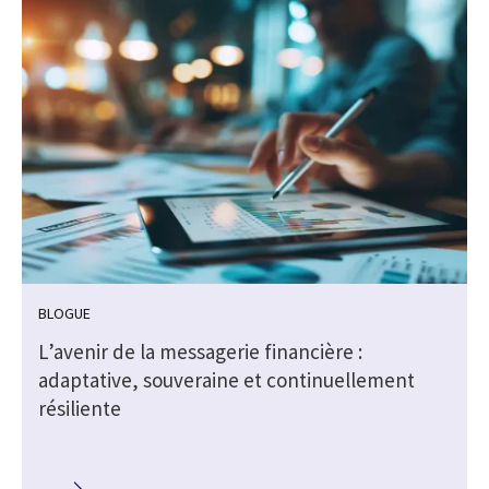
BLOGUE
L’avenir de la messagerie financière :
e
adaptative, souveraine et continuellement
résiliente