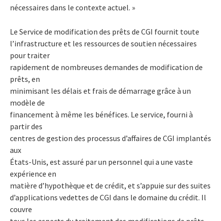
nécessaires dans le contexte actuel. »
Le Service de modification des prêts de CGI fournit toute
l’infrastructure et les ressources de soutien nécessaires
pour traiter
rapidement de nombreuses demandes de modification de
prêts, en
minimisant les délais et frais de démarrage grâce à un
modèle de
financement à même les bénéfices. Le service, fourni à
partir des
centres de gestion des processus d’affaires de CGI implantés
aux
États-Unis, est assuré par un personnel qui a une vaste
expérience en
matière d’hypothèque et de crédit, et s’appuie sur des suites
d’applications vedettes de CGI dans le domaine du crédit. Il
couvre
tous les aspects du traitement des modifications de prêts,