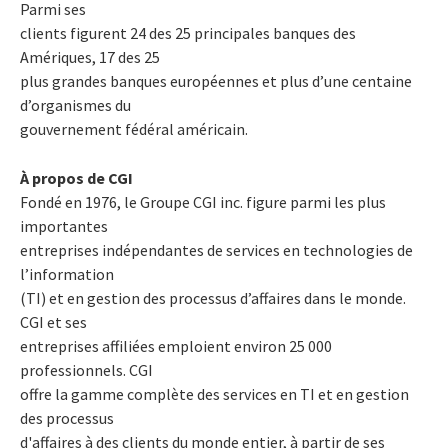
Parmi ses
clients figurent 24 des 25 principales banques des
Amériques, 17 des 25
plus grandes banques européennes et plus d’une centaine
d’organismes du
gouvernement fédéral américain.
À propos de CGI
Fondé en 1976, le Groupe CGI inc. figure parmi les plus
importantes
entreprises indépendantes de services en technologies de
l’information
(TI) et en gestion des processus d’affaires dans le monde.
CGI et ses
entreprises affiliées emploient environ 25 000
professionnels. CGI
offre la gamme complète des services en TI et en gestion
des processus
d'affaires à des clients du monde entier, à partir de ses