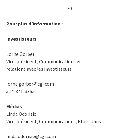
-30-
Pour plus d’information :
Investisseurs
Lorne Gorber
Vice-président, Communications et
relations avec les investisseurs
lorne.gorber@cgi.com
514-841-3355
Médias
Linda Odorisio
Vice-président, Communications, États-Unis
linda.odorisio@cgi.com