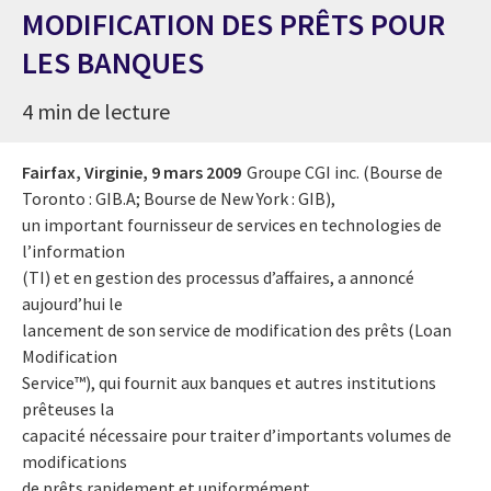
MODIFICATION DES PRÊTS POUR
LES BANQUES
4 min de lecture
Fairfax, Virginie,
9 mars 2009
Groupe CGI inc. (Bourse de
Toronto : GIB.A; Bourse de New York : GIB),
un important fournisseur de services en technologies de
l’information
(TI) et en gestion des processus d’affaires, a annoncé
aujourd’hui le
lancement de son service de modification des prêts (Loan
Modification
Service™), qui fournit aux banques et autres institutions
prêteuses la
capacité nécessaire pour traiter d’importants volumes de
modifications
de prêts rapidement et uniformément.