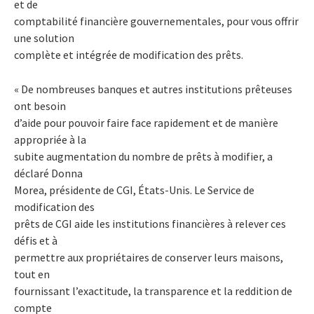
et de
comptabilité financière gouvernementales, pour vous offrir
une solution
complète et intégrée de modification des prêts.
« De nombreuses banques et autres institutions prêteuses
ont besoin
d’aide pour pouvoir faire face rapidement et de manière
appropriée à la
subite augmentation du nombre de prêts à modifier, a
déclaré Donna
Morea, présidente de CGI, États-Unis. Le Service de
modification des
prêts de CGI aide les institutions financières à relever ces
défis et à
permettre aux propriétaires de conserver leurs maisons,
tout en
fournissant l’exactitude, la transparence et la reddition de
compte