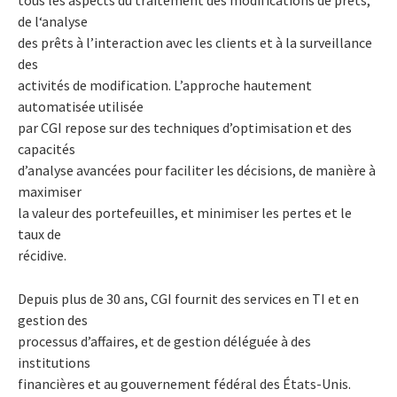
de l‘analyse
des prêts à l’interaction avec les clients et à la surveillance
des
activités de modification. L’approche hautement
automatisée utilisée
par CGI repose sur des techniques d’optimisation et des
capacités
d’analyse avancées pour faciliter les décisions, de manière à
maximiser
la valeur des portefeuilles, et minimiser les pertes et le
taux de
récidive.
Depuis plus de 30 ans, CGI fournit des services en TI et en
gestion des
processus d’affaires, et de gestion déléguée à des
institutions
financières et au gouvernement fédéral des États-Unis.