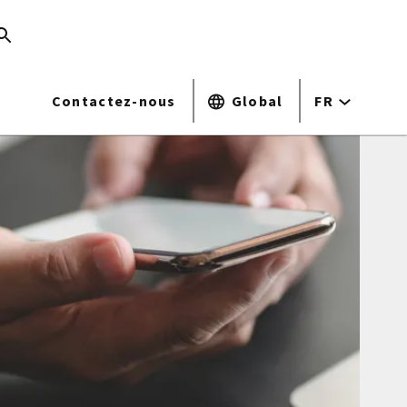
Contactez-nous
Global
FR