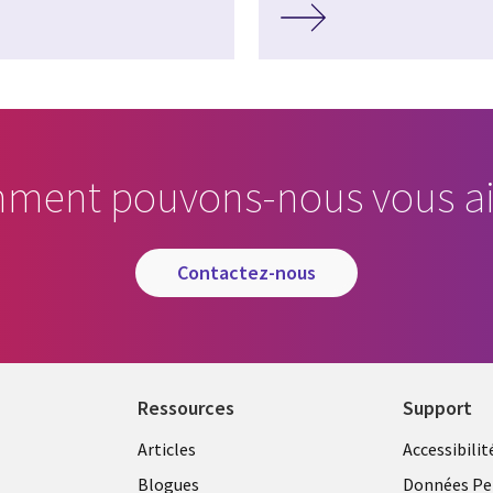
ment pouvons-nous vous ai
contactez-nous
Ressources
Support
Articles
Accessibilit
Blogues
Données Pe