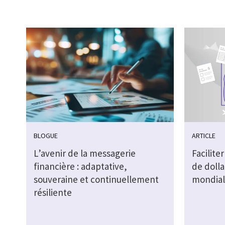
BLOGUE
ARTICLE
L’avenir de la messagerie
Faciliter
financière : adaptative,
de doll
souveraine et continuellement
mondial
résiliente