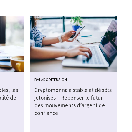
BALADODIFFUSION
les, les
Cryptomonnaie stable et dépôts
alité de
jetonisés – Repenser le futur
des mouvements d’argent de
confiance