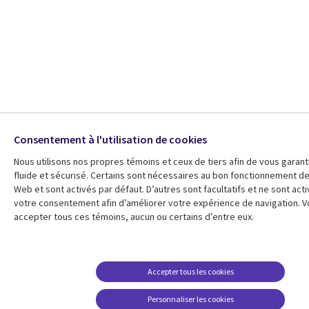
Consentement à l'utilisation de cookies
Nous utilisons nos propres témoins et ceux de tiers afin de vous garant
fluide et sécurisé. Certains sont nécessaires au bon fonctionnement de
Web et sont activés par défaut. D’autres sont facultatifs et ne sont act
votre consentement afin d’améliorer votre expérience de navigation. 
accepter tous ces témoins, aucun ou certains d’entre eux.
Accepter tous les cookies
Personnaliser les cookies