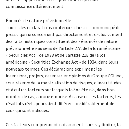
connaissance ultérieurement.
Énoncés de nature prévisionnelle
Toutes les déclarations contenues dans ce communiqué de
presse qui ne concernent pas directement et exclusivement
des faits historiques constituent des « énoncés de nature
prévisionnelle » au sens de l’article 27A de la loi américaine
« Securities Act » de 1933 et de l’article 21E de la loi
américaine « Securities Exchange Act » de 1934, dans leurs
nouveaux termes. Ces déclarations expriment les
intentions, projets, attentes et opinions du Groupe CGI inc.,
sous réserve de la matérialisation de risques, d’incertitudes
et d’autres facteurs sur lesquels la Société n’a, dans bon
nombre de cas, aucune emprise. À cause de ces facteurs, les
résultats réels pourraient différer considérablement de
ceux qui sont indiqués.
Ces facteurs comprennent notamment, sans s’y limiter, la