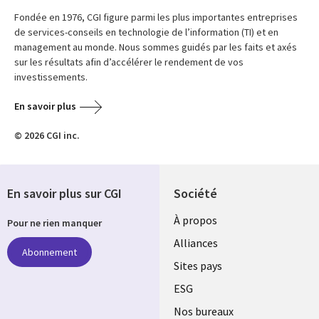
Fondée en 1976, CGI figure parmi les plus importantes entreprises
de services-conseils en technologie de l’information (TI) et en
management au monde. Nous sommes guidés par les faits et axés
sur les résultats afin d’accélérer le rendement de vos
investissements.
En savoir plus
© 2026 CGI inc.
En savoir plus sur CGI
Société
À propos
Pour ne rien manquer
Alliances
Abonnement
Sites pays
ESG
Nos bureaux