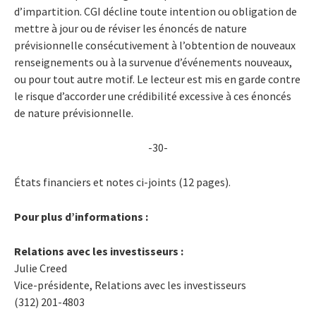
d’impartition. CGI décline toute intention ou obligation de
mettre à jour ou de réviser les énoncés de nature
prévisionnelle consécutivement à l’obtention de nouveaux
renseignements ou à la survenue d’événements nouveaux,
ou pour tout autre motif. Le lecteur est mis en garde contre
le risque d’accorder une crédibilité excessive à ces énoncés
de nature prévisionnelle.
-30-
États financiers et notes ci-joints (12 pages).
Pour plus d’informations :
Relations avec les investisseurs :
Julie Creed
Vice-présidente, Relations avec les investisseurs
(312) 201-4803