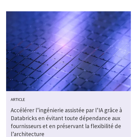
ARTICLE
Accélérer l’ingénierie assistée par l’IA grâce à
Databricks en évitant toute dépendance aux
fournisseurs et en préservant la flexibilité de
l’architecture