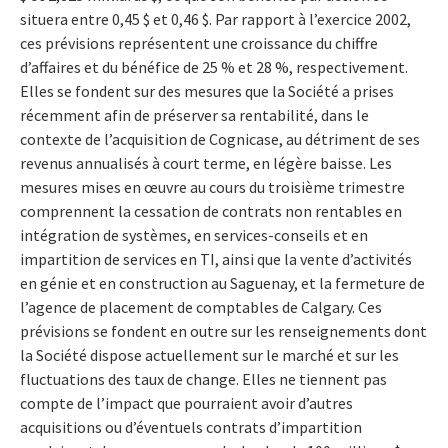
situera entre 0,45 $ et 0,46 $. Par rapport à l’exercice 2002,
ces prévisions représentent une croissance du chiffre
d’affaires et du bénéfice de 25 % et 28 %, respectivement.
Elles se fondent sur des mesures que la Société a prises
récemment afin de préserver sa rentabilité, dans le
contexte de l’acquisition de Cognicase, au détriment de ses
revenus annualisés à court terme, en légère baisse. Les
mesures mises en œuvre au cours du troisième trimestre
comprennent la cessation de contrats non rentables en
intégration de systèmes, en services-conseils et en
impartition de services en TI, ainsi que la vente d’activités
en génie et en construction au Saguenay, et la fermeture de
l’agence de placement de comptables de Calgary. Ces
prévisions se fondent en outre sur les renseignements dont
la Société dispose actuellement sur le marché et sur les
fluctuations des taux de change. Elles ne tiennent pas
compte de l’impact que pourraient avoir d’autres
acquisitions ou d’éventuels contrats d’impartition