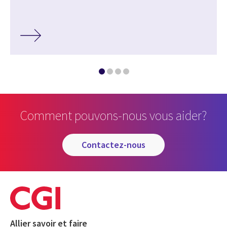
Comment pouvons-nous vous aider?
contactez-nous
Allier savoir et faire