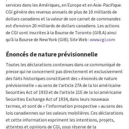
services dans les Amériques, en Europe et en Asie-Pacifique.
CGI génère des revenus annuels de plus de 10 milliards de
dollars canadiens et la valeur de son carnet de commandes
est d’environ 20 milliards de dollars canadiens. Les actions
de CGI sont inscrites à la Bourse de Toronto (GIB.A) ainsi
qu’à la Bourse de New York (GIB). Site Web :
www.cgi.com
Énoncés de nature prévisionnelle
Toutes les déclarations contenues dans ce communiqué de
presse qui ne concernent pas directement et exclusivement
des faits historiques constituent des « énoncés de nature
prévisionnelle » au sens de l’article 27A de la loi américaine
Securities Act of 1933 et de l’article 21E de la loi américaine
Securities Exchange Act of 1934, dans leurs nouveaux
termes, et sont de « l’information prospective » au sens des
lois canadiennes sur les valeurs mobilières. Ces déclarations
et cette information expriment les intentions, projets,
attentes et opinions de CGI, sous réserve de la