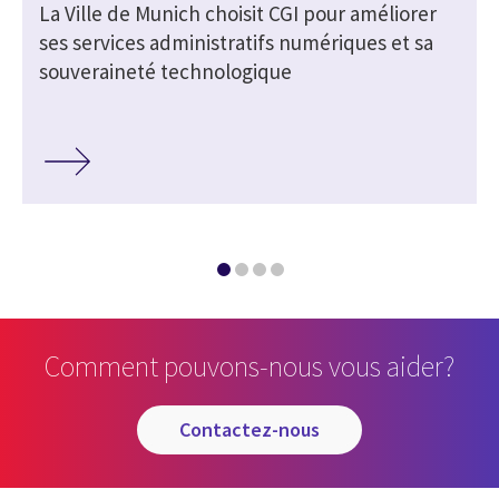
La Ville de Munich choisit CGI pour améliorer
ses services administratifs numériques et sa
souveraineté technologique
Comment pouvons-nous vous aider?
contactez-nous