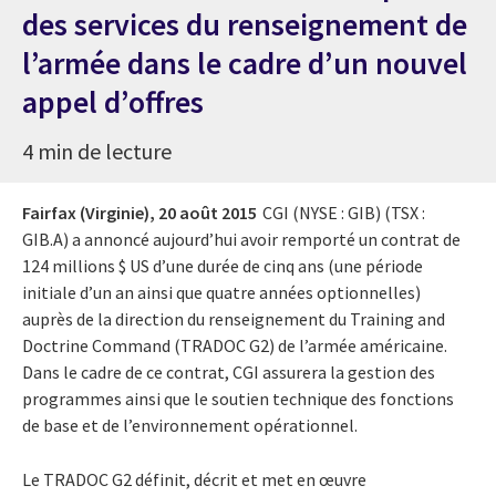
des services du renseignement de
l’armée dans le cadre d’un nouvel
appel d’offres
4 min de lecture
Fairfax (Virginie),
20 août 2015
CGI (NYSE : GIB) (TSX :
GIB.A) a annoncé aujourd’hui avoir remporté un contrat de
124 millions $ US d’une durée de cinq ans (une période
initiale d’un an ainsi que quatre années optionnelles)
auprès de la direction du renseignement du Training and
Doctrine Command (TRADOC G2) de l’armée américaine.
Dans le cadre de ce contrat, CGI assurera la gestion des
programmes ainsi que le soutien technique des fonctions
de base et de l’environnement opérationnel.
Le TRADOC G2 définit, décrit et met en œuvre