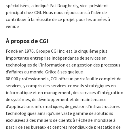
spécialisées, a indiqué Pat Dougherty, vice-président
principal chez CGI. Nous nous réjouissons à l’idée de
contribuer à la réussite de ce projet pour les années à
venir. »
À propos de CGI
Fondé en 1976, Groupe CGI inc. est la cinquième plus
importante entreprise indépendante de services en
technologies de l’information et en gestion des processus
d’affaires au monde. Grâce à ses quelque
68 000 professionnels, CGI offre un portefeuille complet de
services, y compris des services-conseils stratégiques en
informatique et en management, des services d’intégration
de systèmes, de développement et de maintenance
d’applications informatiques, de gestion d’infrastructures
technologiques ainsi qu’une vaste gamme de solutions
exclusives à des milliers de clients à l’échelle mondiale à
partir de ses bureaux et centres mondiaux de prestation de