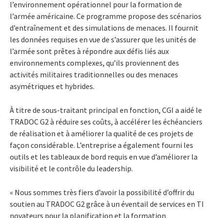
l’environnement opérationnel pour la formation de
l’armée américaine. Ce programme propose des scénarios
d’entraînement et des simulations de menaces. Il fournit
les données requises en vue de s’assurer que les unités de
l’armée sont prêtes à répondre aux défis liés aux
environnements complexes, qu’ils proviennent des
activités militaires traditionnelles ou des menaces
asymétriques et hybrides.
À titre de sous-traitant principal en fonction, CGI a aidé le
TRADOC G2 à réduire ses coûts, à accélérer les échéanciers
de réalisation et à améliorer la qualité de ces projets de
façon considérable. L’entreprise a également fourni les
outils et les tableaux de bord requis en vue d’améliorer la
visibilité et le contrôle du leadership.
« Nous sommes très fiers d’avoir la possibilité d’offrir du
soutien au TRADOC G2 grâce à un éventail de services en TI
novateurs pour la planification et la formation