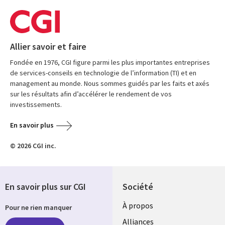
Allier savoir et faire
Fondée en 1976, CGI figure parmi les plus importantes entreprises
de services-conseils en technologie de l’information (TI) et en
management au monde. Nous sommes guidés par les faits et axés
sur les résultats afin d’accélérer le rendement de vos
investissements.
En savoir plus
© 2026 CGI inc.
En savoir plus sur CGI
Société
À propos
Pour ne rien manquer
Alliances