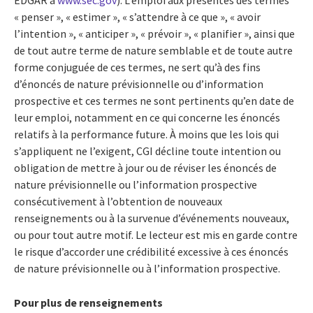
« penser », « estimer », « s’attendre à ce que », « avoir
l’intention », « anticiper », « prévoir », « planifier », ainsi que
de tout autre terme de nature semblable et de toute autre
forme conjuguée de ces termes, ne sert qu’à des fins
d’énoncés de nature prévisionnelle ou d’information
prospective et ces termes ne sont pertinents qu’en date de
leur emploi, notamment en ce qui concerne les énoncés
relatifs à la performance future. À moins que les lois qui
s’appliquent ne l’exigent, CGI décline toute intention ou
obligation de mettre à jour ou de réviser les énoncés de
nature prévisionnelle ou l’information prospective
consécutivement à l’obtention de nouveaux
renseignements ou à la survenue d’événements nouveaux,
ou pour tout autre motif. Le lecteur est mis en garde contre
le risque d’accorder une crédibilité excessive à ces énoncés
de nature prévisionnelle ou à l’information prospective.
Pour plus de renseignements