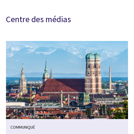
Centre des médias
COMMUNIQUÉ