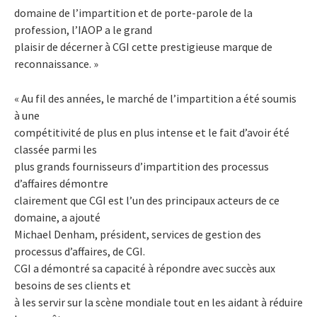
domaine de l’impartition et de porte-parole de la
profession, l’IAOP a le grand
plaisir de décerner à CGI cette prestigieuse marque de
reconnaissance. »
« Au fil des années, le marché de l’impartition a été soumis
à une
compétitivité de plus en plus intense et le fait d’avoir été
classée parmi les
plus grands fournisseurs d’impartition des processus
d’affaires démontre
clairement que CGI est l’un des principaux acteurs de ce
domaine, a ajouté
Michael Denham, président, services de gestion des
processus d’affaires, de CGI.
CGI a démontré sa capacité à répondre avec succès aux
besoins de ses clients et
à les servir sur la scène mondiale tout en les aidant à réduire