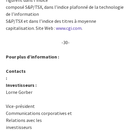
composé S&P/TSX, dans l’indice plafonné de la technologie
de l’information
S&P/TSX et dans l’indice des titres à moyenne
capitalisation. Site Web :
www.cgi.com
.
-30-
Pour plus d’information :
Contacts
:
Investisseurs :
Lorne Gorber
Vice-président
Communications corporatives et
Relations avec les
investisseurs