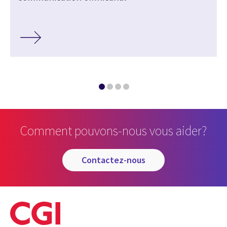
Comment pouvons-nous vous aider?
contactez-nous