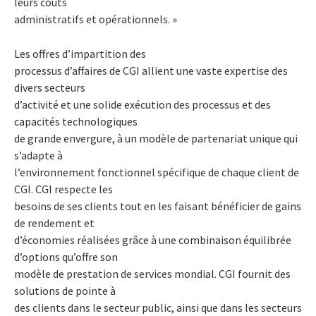
leurs coûts
administratifs et opérationnels. »
Les offres d’impartition des
processus d’affaires de CGI allient une vaste expertise des
divers secteurs
d’activité et une solide exécution des processus et des
capacités technologiques
de grande envergure, à un modèle de partenariat unique qui
s’adapte à
l’environnement fonctionnel spécifique de chaque client de
CGI. CGI respecte les
besoins de ses clients tout en les faisant bénéficier de gains
de rendement et
d’économies réalisées grâce à une combinaison équilibrée
d’options qu’offre son
modèle de prestation de services mondial. CGI fournit des
solutions de pointe à
des clients dans le secteur public, ainsi que dans les secteurs