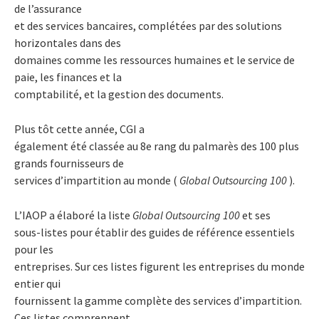
de l’assurance
et des services bancaires, complétées par des solutions
horizontales dans des
domaines comme les ressources humaines et le service de
paie, les finances et la
comptabilité, et la gestion des documents.
Plus tôt cette année, CGI a
également été classée au 8e rang du palmarès des 100 plus
grands fournisseurs de
services d’impartition au monde (
Global Outsourcing 100
).
L’IAOP a élaboré la liste
Global Outsourcing 100
et ses
sous-listes pour établir des guides de référence essentiels
pour les
entreprises. Sur ces listes figurent les entreprises du monde
entier qui
fournissent la gamme complète des services d’impartition.
Ces listes comprennent