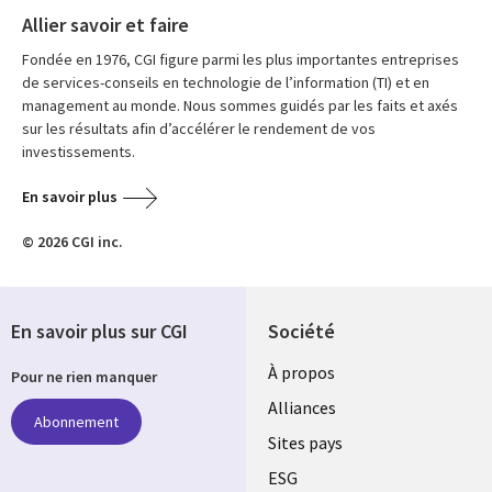
Allier savoir et faire
Fondée en 1976, CGI figure parmi les plus importantes entreprises
de services-conseils en technologie de l’information (TI) et en
management au monde. Nous sommes guidés par les faits et axés
sur les résultats afin d’accélérer le rendement de vos
investissements.
En savoir plus
© 2026 CGI inc.
En savoir plus sur CGI
Société
À propos
Pour ne rien manquer
Alliances
Abonnement
Sites pays
ESG