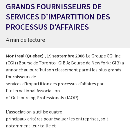
GRANDS FOURNISSEURS DE
SERVICES D’IMPARTITION DES
PROCESSUS D’AFFAIRES
4 min de lecture
Montreal (Quebec) ,
19 septembre 2006
Le Groupe CGI inc.
(CGI) (Bourse de Toronto : GIB.A; Bourse de New York : GIB) a
annoncé aujourd’hui son classement parmi les plus grands
fournisseurs de
services d’impartition des processus d’affaires par
l’International Association
of Outsourcing Professionals (IAOP).
L’association a utilisé quatre
principaux critères pour évaluer les entreprises, soit
notamment leur taille et