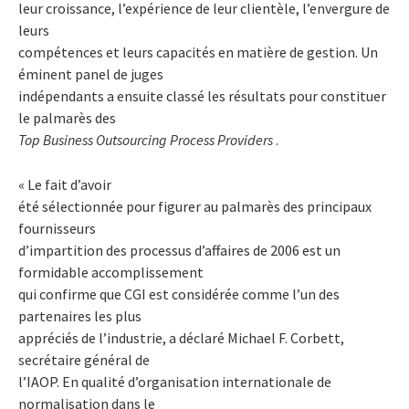
leur croissance, l’expérience de leur clientèle, l’envergure de
leurs
compétences et leurs capacités en matière de gestion. Un
éminent panel de juges
indépendants a ensuite classé les résultats pour constituer
le palmarès des
Top Business Outsourcing Process Providers
.
« Le fait d’avoir
été sélectionnée pour figurer au palmarès des principaux
fournisseurs
d’impartition des processus d’affaires de 2006 est un
formidable accomplissement
qui confirme que CGI est considérée comme l’un des
partenaires les plus
appréciés de l’industrie, a déclaré Michael F. Corbett,
secrétaire général de
l’IAOP. En qualité d’organisation internationale de
normalisation dans le