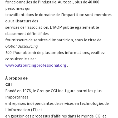
fonctionnelles de l’industrie. Au total, plus de 40 000
personnes qui
travaillent dans le domaine de l’impartition sont membres
ou utilisateurs des
services de l’association. L’IAOP publie également le
classement définitif des
fournisseurs de services d’impartition, sous le titre de
Global Outsourcing
100
. Pour obtenir de plus amples informations, veuillez
consulter le site :
www.outsourcingprofessional.org
.
À propos de
CGI
Fondé en 1976, le Groupe CGI inc. figure parmi les plus
importantes
entreprises indépendantes de services en technologies de
l’information (TI) et
en gestion des processus d’affaires dans le monde. CGI et