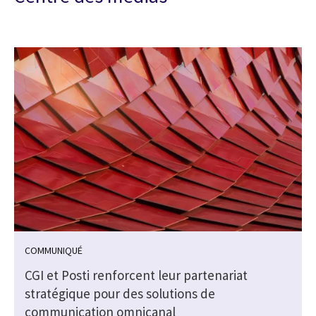
COMMUNIQUÉ
CGI et Posti renforcent leur partenariat
stratégique pour des solutions de
communication omnicanal