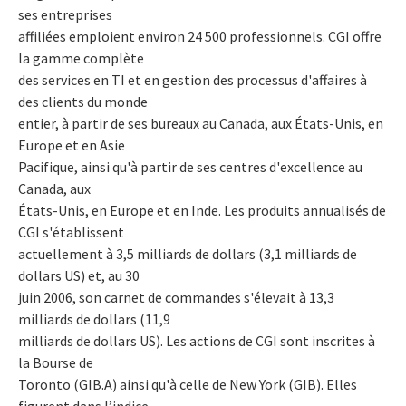
ses entreprises
affiliées emploient environ 24 500 professionnels. CGI offre
la gamme complète
des services en TI et en gestion des processus d'affaires à
des clients du monde
entier, à partir de ses bureaux au Canada, aux États-Unis, en
Europe et en Asie
Pacifique, ainsi qu'à partir de ses centres d'excellence au
Canada, aux
États-Unis, en Europe et en Inde. Les produits annualisés de
CGI s'établissent
actuellement à 3,5 milliards de dollars (3,1 milliards de
dollars US) et, au 30
juin 2006, son carnet de commandes s'élevait à 13,3
milliards de dollars (11,9
milliards de dollars US). Les actions de CGI sont inscrites à
la Bourse de
Toronto (GIB.A) ainsi qu'à celle de New York (GIB). Elles
figurent dans l’indice