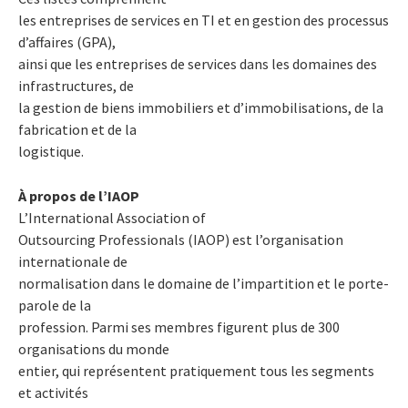
les entreprises de services en TI et en gestion des processus
d’affaires (GPA),
ainsi que les entreprises de services dans les domaines des
infrastructures, de
la gestion de biens immobiliers et d’immobilisations, de la
fabrication et de la
logistique.
À propos de l’IAOP
L’International Association of
Outsourcing Professionals (IAOP) est l’organisation
internationale de
normalisation dans le domaine de l’impartition et le porte-
parole de la
profession. Parmi ses membres figurent plus de 300
organisations du monde
entier, qui représentent pratiquement tous les segments
et activités