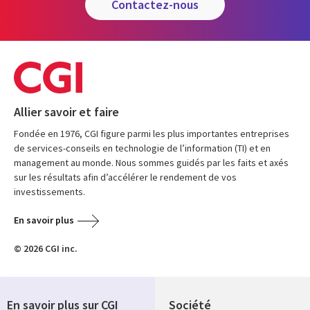
contactez-nous
Allier savoir et faire
Fondée en 1976, CGI figure parmi les plus importantes entreprises
de services-conseils en technologie de l’information (TI) et en
management au monde. Nous sommes guidés par les faits et axés
sur les résultats afin d’accélérer le rendement de vos
investissements.
En savoir plus
© 2026 CGI inc.
En savoir plus sur CGI
Société