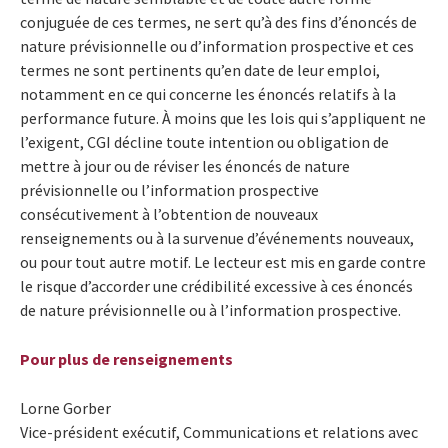
conjuguée de ces termes, ne sert qu’à des fins d’énoncés de
nature prévisionnelle ou d’information prospective et ces
termes ne sont pertinents qu’en date de leur emploi,
notamment en ce qui concerne les énoncés relatifs à la
performance future. À moins que les lois qui s’appliquent ne
l’exigent, CGI décline toute intention ou obligation de
mettre à jour ou de réviser les énoncés de nature
prévisionnelle ou l’information prospective
consécutivement à l’obtention de nouveaux
renseignements ou à la survenue d’événements nouveaux,
ou pour tout autre motif. Le lecteur est mis en garde contre
le risque d’accorder une crédibilité excessive à ces énoncés
de nature prévisionnelle ou à l’information prospective.
Pour plus de renseignements
Lorne Gorber
Vice-président exécutif, Communications et relations avec