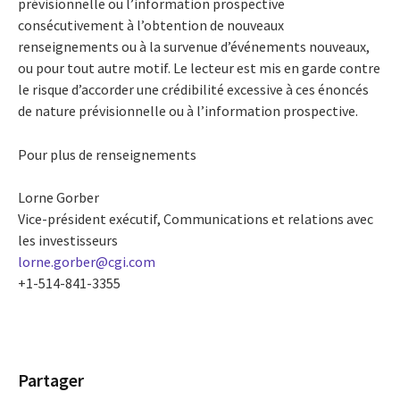
prévisionnelle ou l’information prospective
consécutivement à l’obtention de nouveaux
renseignements ou à la survenue d’événements nouveaux,
ou pour tout autre motif. Le lecteur est mis en garde contre
le risque d’accorder une crédibilité excessive à ces énoncés
de nature prévisionnelle ou à l’information prospective.
Pour plus de renseignements
Lorne Gorber
Vice-président exécutif, Communications et relations avec
les investisseurs
lorne.gorber@cgi.com
+1-514-841-3355
Partager