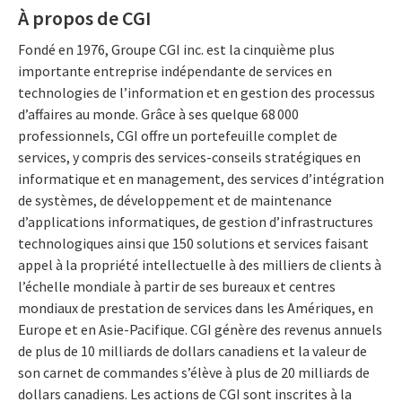
À propos de CGI
Fondé en 1976, Groupe CGI inc. est la cinquième plus
importante entreprise indépendante de services en
technologies de l’information et en gestion des processus
d’affaires au monde. Grâce à ses quelque 68 000
professionnels, CGI offre un portefeuille complet de
services, y compris des services-conseils stratégiques en
informatique et en management, des services d’intégration
de systèmes, de développement et de maintenance
d’applications informatiques, de gestion d’infrastructures
technologiques ainsi que 150 solutions et services faisant
appel à la propriété intellectuelle à des milliers de clients à
l’échelle mondiale à partir de ses bureaux et centres
mondiaux de prestation de services dans les Amériques, en
Europe et en Asie-Pacifique. CGI génère des revenus annuels
de plus de 10 milliards de dollars canadiens et la valeur de
son carnet de commandes s’élève à plus de 20 milliards de
dollars canadiens. Les actions de CGI sont inscrites à la