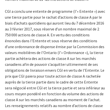
CGI a conclu une entente de programme (l’« Entente ») avec
une tierce partie pour le rachat d’actions de classe A par le
biais d’achats quotidiens qui auront lieu du 7 décembre 2016
au 3 février 2017, sous réserve d’un nombre maximal de 2
750 000 actions de classe A. En vertu des conditions
énoncées dans l’Entente et sous réserve des conditions
d’une ordonnance de dispense émise par la Commission des
valeurs mobilières de l’Ontario (l’« Ordonnance »), la tierce
partie achètera des actions de classe A sur les marchés
canadiens afin de pouvoir s’acquitter ultimement de ses
obligations de livraison envers CGI en vertu de l’Entente. Le
prix que CGI paiera pour toute action de classe A rachetée
auprès de la tierce partie dans le cadre de cette Entente
sera négocié entre CGI et la tierce partie et sera inférieur au
cours moyen pondéré en fonction du volume des actions de
classe A sur les marchés canadiens au moment de l’achat.
Les renseignements relatifs au nombre d’actions de classe