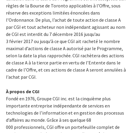
règles de la Bourse de Toronto applicables à l’Offre, sous
réserve des exceptions limitées énoncées dans
l’Ordonnance. De plus, l’achat de toute action de classe A
par CGI et tout acheteur non indépendant agissant au nom
de CGI est interdit du 7 décembre 2016 jusqu’au
3 février 2017 ou jusqu’à ce que CGI ait racheté le nombre
maximal d’actions de classe A autorisé par le Programme,
selon la date la plus rapprochée. CGI rachètera des actions
de classe A à la tierce partie en vertu de l’Entente dans le
cadre de l’Offre, et ces actions de classe A seront annulées à
l’achat par CGI.
À propos de CGI
Fondé en 1976, Groupe CGI inc. est la cinquième plus
importante entreprise indépendante de services en
technologies de l’information et en gestion des processus
d’affaires au monde. Grâce à ses quelque 68
000 professionnels, CGI offre un portefeuille complet de