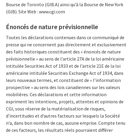
Bourse de Toronto (GIB.A) ainsi qu’à la Bourse de New York
(GIB). Site Web : www.cgi.com
Énoncés de nature prévisionnelle
Toutes les déclarations contenues dans ce communiqué de
presse qui ne concernent pas directement et exclusivement
des faits historiques constituent des « énoncés de nature
prévisionnelle » au sens de l’article 27A de la loi américaine
intitulée Securities Act of 1933 et de l’article 21E de la loi
américaine intitulée Securities Exchange Act of 1934, dans
leurs nouveaux termes, et constituent de « l’information
prospective » au sens des lois canadiennes sur les valeurs
mobilières. Ces déclarations et cette information
expriment les intentions, projets, attentes et opinions de
CGI, sous réserve de la matérialisation de risques,
d’incertitudes et d’autres facteurs sur lesquels la Société
n’a, dans bon nombre de cas, aucune emprise. Compte tenu
de ces facteurs, les résultats réels pourraient différer