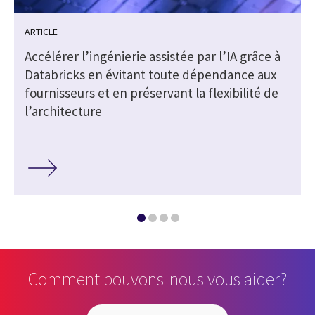
ARTICLE
Accélérer l’ingénierie assistée par l’IA grâce à
Databricks en évitant toute dépendance aux
fournisseurs et en préservant la flexibilité de
l’architecture
Comment pouvons-nous vous aider?