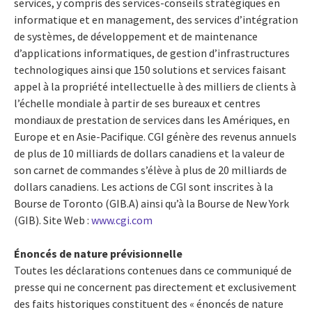
services, y compris des services-conseils stratégiques en
informatique et en management, des services d’intégration
de systèmes, de développement et de maintenance
d’applications informatiques, de gestion d’infrastructures
technologiques ainsi que 150 solutions et services faisant
appel à la propriété intellectuelle à des milliers de clients à
l’échelle mondiale à partir de ses bureaux et centres
mondiaux de prestation de services dans les Amériques, en
Europe et en Asie-Pacifique. CGI génère des revenus annuels
de plus de 10 milliards de dollars canadiens et la valeur de
son carnet de commandes s’élève à plus de 20 milliards de
dollars canadiens. Les actions de CGI sont inscrites à la
Bourse de Toronto (GIB.A) ainsi qu’à la Bourse de New York
(GIB). Site Web :
www.cgi.com
Énoncés de nature prévisionnelle
Toutes les déclarations contenues dans ce communiqué de
presse qui ne concernent pas directement et exclusivement
des faits historiques constituent des « énoncés de nature