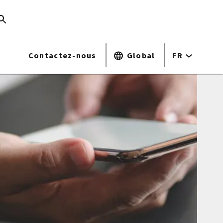
Contactez-nous
Global
FR