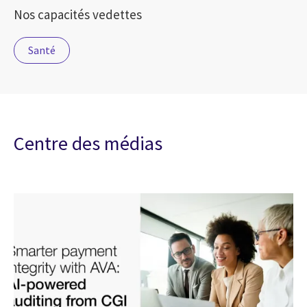
Nos capacités vedettes
Santé
Centre des médias