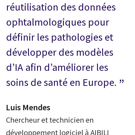
réutilisation des données
ophtalmologiques pour
définir les pathologies et
développer des modèles
d’IA afin d’améliorer les
soins de santé en Europe.
Luis Mendes
Chercheur et technicien en
développement logiciel à AIBILI