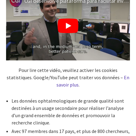
CGI desenvolve plataforma para facilitar investigação na área da oftalmologia
Pour lire cette vidéo, veuillez activer les cookies
statistiques. Google/YouTube peut traiter vos données –
En
savoir plus
.
Les données ophtalmologiques de grande qualité sont
destinées à un usage secondaire pour réaliser l’analyse
d’un grand ensemble de données et promouvoir la
recherche clinique.
Avec 97 membres dans 17 pays, et plus de 800 chercheurs,