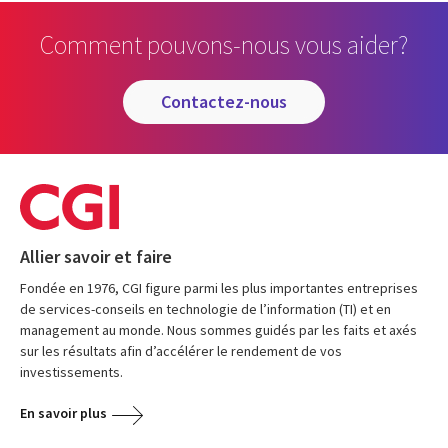
Comment pouvons-nous vous aider?
contactez-nous
Allier savoir et faire
Fondée en 1976, CGI figure parmi les plus importantes entreprises
de services-conseils en technologie de l’information (TI) et en
management au monde. Nous sommes guidés par les faits et axés
sur les résultats afin d’accélérer le rendement de vos
investissements.
En savoir plus