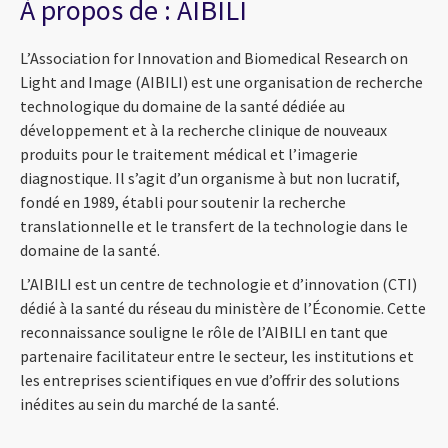
À propos de : AIBILI
L’Association for Innovation and Biomedical Research on
Light and Image (AIBILI) est une organisation de recherche
technologique du domaine de la santé dédiée au
développement et à la recherche clinique de nouveaux
produits pour le traitement médical et l’imagerie
diagnostique. Il s’agit d’un organisme à but non lucratif,
fondé en 1989, établi pour soutenir la recherche
translationnelle et le transfert de la technologie dans le
domaine de la santé.
L’AIBILI est un centre de technologie et d’innovation (CTI)
dédié à la santé du réseau du ministère de l’Économie. Cette
reconnaissance souligne le rôle de l’AIBILI en tant que
partenaire facilitateur entre le secteur, les institutions et
les entreprises scientifiques en vue d’offrir des solutions
inédites au sein du marché de la santé.