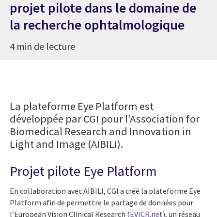
projet pilote dans le domaine de
la recherche ophtalmologique
4 min de lecture
La plateforme Eye Platform est
développée par CGI pour l’Association for
Biomedical Research and Innovation in
Light and Image (AIBILI).
Projet pilote Eye Platform
En collaboration avec AIBILI, CGI a créé la plateforme Eye
Platform afin de permettre le partage de données pour
l’European Vision Clinical Research (
EVICR.net
), un réseau