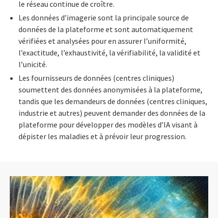
le réseau continue de croître.
Les données d’imagerie sont la principale source de
données de la plateforme et sont automatiquement
vérifiées et analysées pour en assurer l’uniformité,
l’exactitude, l’exhaustivité, la vérifiabilité, la validité et
l’unicité.
Les fournisseurs de données (centres cliniques)
soumettent des données anonymisées à la plateforme,
tandis que les demandeurs de données (centres cliniques,
industrie et autres) peuvent demander des données de la
plateforme pour développer des modèles d’IA visant à
dépister les maladies et à prévoir leur progression.