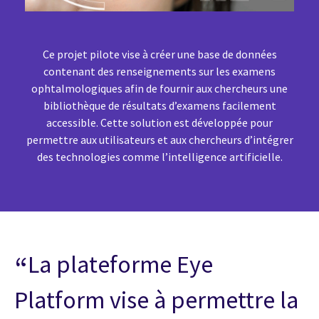
Ce projet pilote vise à créer une base de données
contenant des renseignements sur les examens
ophtalmologiques afin de fournir aux chercheurs une
bibliothèque de résultats d’examens facilement
accessible. Cette solution est développée pour
permettre aux utilisateurs et aux chercheurs d’intégrer
des technologies comme l’intelligence artificielle.
La plateforme Eye
Platform vise à permettre la