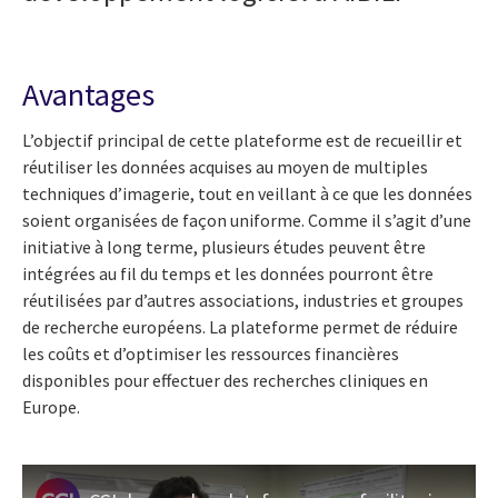
Avantages
L’objectif principal de cette plateforme est de recueillir et
réutiliser les données acquises au moyen de multiples
techniques d’imagerie, tout en veillant à ce que les données
soient organisées de façon uniforme. Comme il s’agit d’une
initiative à long terme, plusieurs études peuvent être
intégrées au fil du temps et les données pourront être
réutilisées par d’autres associations, industries et groupes
de recherche européens. La plateforme permet de réduire
les coûts et d’optimiser les ressources financières
disponibles pour effectuer des recherches cliniques en
Europe.