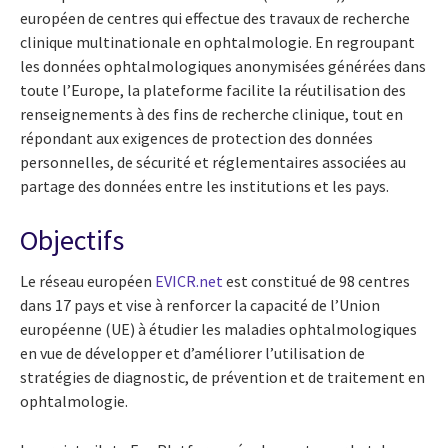
européen de centres qui effectue des travaux de recherche
clinique multinationale en ophtalmologie. En regroupant
les données ophtalmologiques anonymisées générées dans
toute l’Europe, la plateforme facilite la réutilisation des
renseignements à des fins de recherche clinique, tout en
répondant aux exigences de protection des données
personnelles, de sécurité et réglementaires associées au
partage des données entre les institutions et les pays.
Objectifs
Le réseau européen
EVICR.net
est constitué de 98 centres
dans 17 pays et vise à renforcer la capacité de l’Union
européenne (UE) à étudier les maladies ophtalmologiques
en vue de développer et d’améliorer l’utilisation de
stratégies de diagnostic, de prévention et de traitement en
ophtalmologie.