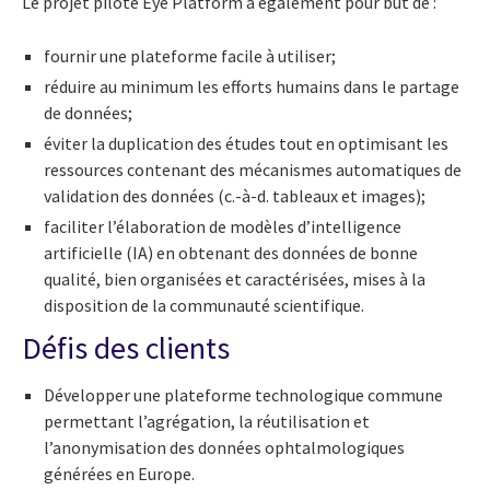
Le projet pilote Eye Platform a également pour but de :
fournir une plateforme facile à utiliser;
réduire au minimum les efforts humains dans le partage
de données;
éviter la duplication des études tout en optimisant les
ressources contenant des mécanismes automatiques de
validation des données (c.-à-d. tableaux et images);
faciliter l’élaboration de modèles d’intelligence
artificielle (IA) en obtenant des données de bonne
qualité, bien organisées et caractérisées, mises à la
disposition de la communauté scientifique.
Défis des clients
Développer une plateforme technologique commune
permettant l’agrégation, la réutilisation et
l’anonymisation des données ophtalmologiques
générées en Europe.