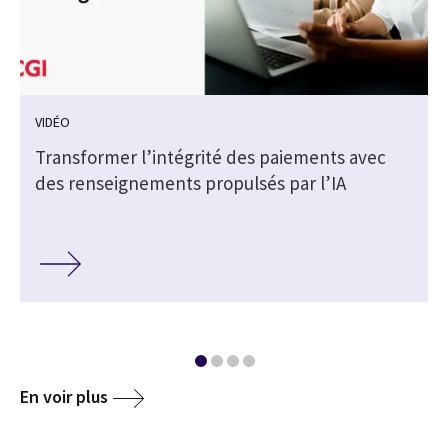
VIDÉO
Transformer l’intégrité des paiements avec
des renseignements propulsés par l’IA
En voir plus