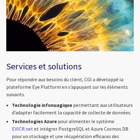
Services et solutions
Pour répondre aux besoins du client, CGI a développé la
plateforme Eye Platform en s’appuyant sur les éléments
suivants.
Technologie infonuagique
permettant aux utilisateurs
d’adapter facilement la capacité de collecte de données.
Technologies Azure
pour alimenter le système
EVICR.net
et intégrer PostgreSQL et Azure Cosmos DB
pour un stockage et une récupération efficaces des