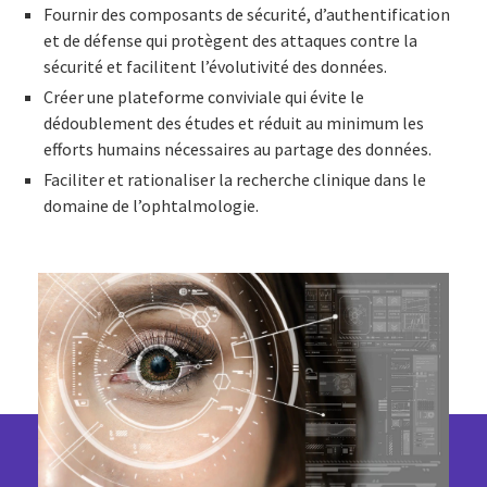
Fournir des composants de sécurité, d’authentification
et de défense qui protègent des attaques contre la
sécurité et facilitent l’évolutivité des données.
Créer une plateforme conviviale qui évite le
dédoublement des études et réduit au minimum les
efforts humains nécessaires au partage des données.
Faciliter et rationaliser la recherche clinique dans le
domaine de l’ophtalmologie.