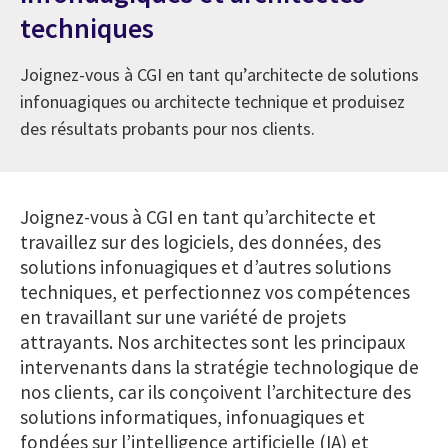
techniques
Joignez-vous à CGI en tant qu’architecte de solutions
infonuagiques ou architecte technique et produisez
des résultats probants pour nos clients.
Joignez-vous à CGI en tant qu’architecte et
travaillez sur des logiciels, des données, des
solutions infonuagiques et d’autres solutions
techniques, et perfectionnez vos compétences
en travaillant sur une variété de projets
attrayants. Nos architectes sont les principaux
intervenants dans la stratégie technologique de
nos clients, car ils conçoivent l’architecture des
solutions informatiques, infonuagiques et
fondées sur l’intelligence artificielle (IA) et