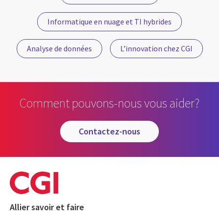
Informatique en nuage et TI hybrides
Analyse de données
L’innovation chez CGI
Comment pouvons-nous vous aider?
contactez-nous
Allier savoir et faire