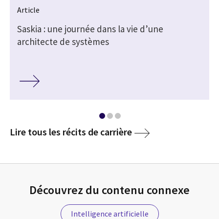
Article
Saskia : une journée dans la vie d’une
architecte de systèmes
media
Lire tous les récits de carrière
Découvrez du contenu connexe
Intelligence artificielle