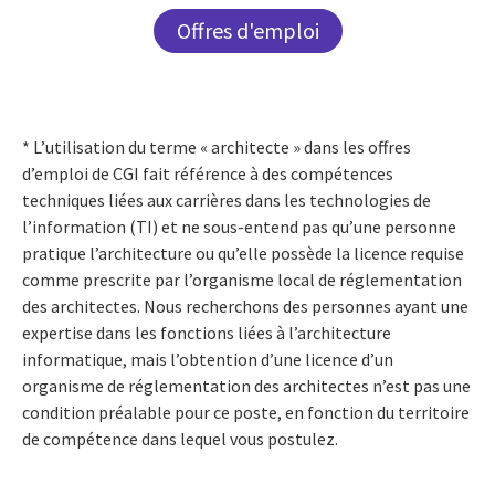
Offres d'emploi
* L’utilisation du terme « architecte » dans les offres
d’emploi de CGI fait référence à des compétences
techniques liées aux carrières dans les technologies de
l’information (TI) et ne sous-entend pas qu’une personne
pratique l’architecture ou qu’elle possède la licence requise
comme prescrite par l’organisme local de réglementation
des architectes. Nous recherchons des personnes ayant une
expertise dans les fonctions liées à l’architecture
informatique, mais l’obtention d’une licence d’un
organisme de réglementation des architectes n’est pas une
condition préalable pour ce poste, en fonction du territoire
de compétence dans lequel vous postulez.