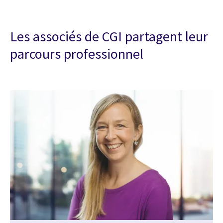
Les associés de CGI partagent leur
parcours professionnel