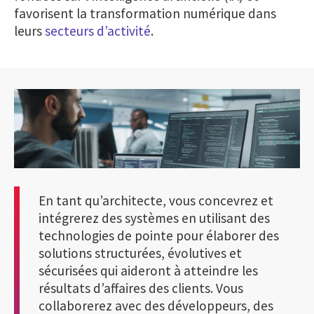
favorisent la transformation numérique dans
leurs
secteurs d’activité
.
En tant qu’architecte, vous concevrez et
intégrerez des systèmes en utilisant des
technologies de pointe pour élaborer des
solutions structurées, évolutives et
sécurisées qui aideront à atteindre les
résultats d’affaires des clients. Vous
collaborerez avec des développeurs, des