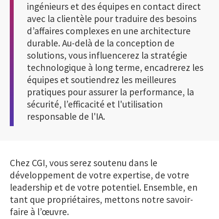
ingénieurs et des équipes en contact direct
avec la clientèle pour traduire des besoins
d’affaires complexes en une architecture
durable. Au-delà de la conception de
solutions, vous influencerez la stratégie
technologique à long terme, encadrerez les
équipes et soutiendrez les meilleures
pratiques pour assurer la performance, la
sécurité, l’efficacité et l'utilisation
responsable de l'IA.
Chez CGI, vous serez soutenu dans le
développement de votre expertise, de votre
leadership et de votre potentiel. Ensemble, en
tant que propriétaires, mettons notre savoir-
faire à l’œuvre.