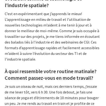
l’industrie spatiale?
C’est en expérimentant que j’apprends le mieux!
L’apprentissage en milieu de travail et l’utilisation de
nouvelles technologies m’aident à me tenir à jour et à
donner le meilleur de moi-même. Comme je suis occupée à
travailler sur des projets, je me tiens informée en écoutant
des balados liés à l’industrie et des webinaires de CGI. Ces
formats d’apprentissage rapides et facilement accessibles
m’aident à suivre l’évolution du secteur des TI et de
l’industrie spatiale.
À quoi ressemble votre routine matinale?
Comment passez-vous en mode travail?
Je suis un oiseau de nuit, mais ces derniers temps, j’essaie
de me lever tôt, vers 6 h 30. Une fois debout, je fais une
séance de yoga et d’étirements de 10 minutes pour bouger
un peu. Je me rends au travail en train et je profite de ce