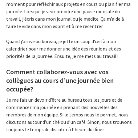
moment pour réfléchir aux projets en cours ou planifier ma
journée. Lorsque je veux prendre une pause mentale du
travail, j’écris dans mon journal ou je médite. Ça m’aide à
faire le vide dans mon esprit et à me recentrer.
Quand j’arrive au bureau, je jette un coup d’œil à mon
calendrier pour me donner une idée des réunions et des
priorités de la journée. Ensuite, je me mets au travail!
Comment collaborez-vous avec vos
collègues au cours d’une journée bien
occupée?
Je me fais un devoir d’être au bureau tous les jours et de
commencer ma journée en prenant des nouvelles des
membres de mon équipe. Si le temps nous le permet, nous
discutons autour d’un thé ou d’un café. Sinon, nous trouvons
toujours le temps de discuter à l’heure du dîner.