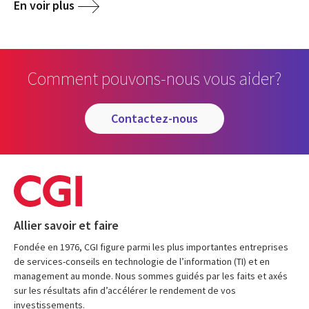
media
En voir plus
Comment pouvons-nous vous aider?
contactez-nous
Allier savoir et faire
Fondée en 1976, CGI figure parmi les plus importantes entreprises
de services-conseils en technologie de l’information (TI) et en
management au monde. Nous sommes guidés par les faits et axés
sur les résultats afin d’accélérer le rendement de vos
investissements.