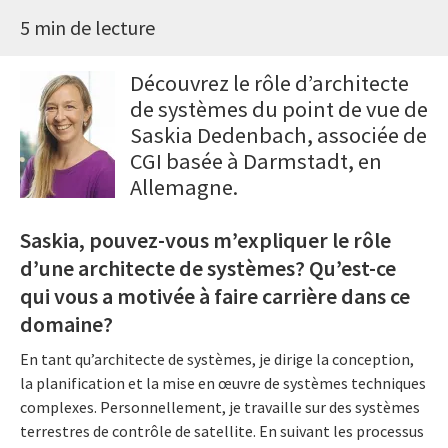
5 min de lecture
Découvrez le rôle d’architecte
de systèmes du point de vue de
Saskia Dedenbach, associée de
CGI basée à Darmstadt, en
Allemagne.
Saskia, pouvez-vous m’expliquer le rôle
d’une architecte de systèmes? Qu’est-ce
qui vous a motivée à faire carrière dans ce
domaine?
En tant qu’architecte de systèmes, je dirige la conception,
la planification et la mise en œuvre de systèmes techniques
complexes. Personnellement, je travaille sur des systèmes
terrestres de contrôle de satellite. En suivant les processus