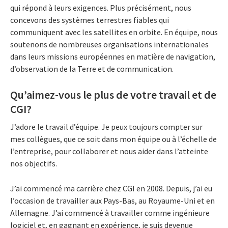
qui répond à leurs exigences. Plus précisément, nous
concevons des systèmes terrestres fiables qui
communiquent avec les satellites en orbite. En équipe, nous
soutenons de nombreuses organisations internationales
dans leurs missions européennes en matière de navigation,
d’observation de la Terre et de communication.
Qu’aimez-vous le plus de votre travail et de
CGI?
J’adore le travail d’équipe. Je peux toujours compter sur
mes collègues, que ce soit dans mon équipe ou à l’échelle de
l’entreprise, pour collaborer et nous aider dans l’atteinte
nos objectifs.
J’ai commencé ma carrière chez CGI en 2008. Depuis, j’ai eu
l’occasion de travailler aux Pays-Bas, au Royaume-Uni et en
Allemagne. J’ai commencé à travailler comme ingénieure
logiciel et, en gagnant en expérience, je suis devenue