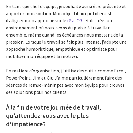
En tant que chef d’équipe, je souhaite aussi être présente et
apporter mon soutien. Mon objectif au quotidien est
d’aligner mon approche sur le
rêve CGI
et de créer un
environnement où nous avons du plaisir à travailler
ensemble, même quand les échéances nous mettent de la
pression. Lorsque le travail se fait plus intense, j’adopte une
approche humoristique, empathique et optimiste pour
mobiliser mon équipe et la motiver.
En matière d’organisation, j’utilise des outils comme Excel,
PowerPoint, Jira et Git. J’aime particulièrement faire des
séances de remue-méninges avec mon équipe pour trouver
des solutions pour nos clients.
À la fin de votre journée de travail,
qu’attendez-vous avec le plus
d’impatience?