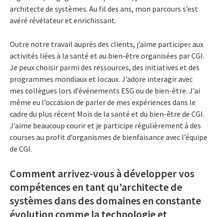
architecte de systèmes. Au fil des ans, mon parcours s’est
avéré révélateur et enrichissant.
Outre notre travail auprès des clients, j’aime participer aux
activités liées à la santé et au bien-être organisées par CGI.
Je peux choisir parmi des ressources, des initiatives et des
programmes mondiaux et locaux. J’adore interagir avec
mes collègues lors d’événements ESG ou de bien-être. J’ai
même eu l’occasion de parler de mes expériences dans le
cadre du plus récent Mois de la santé et du bien-être de CGI.
J’aime beaucoup courir et je participe régulièrement à des
courses au profit d’organismes de bienfaisance avec l’équipe
de CGI.
Comment arrivez-vous à développer vos
compétences en tant qu’architecte de
systèmes dans des domaines en constante
évolution comme la technologie et