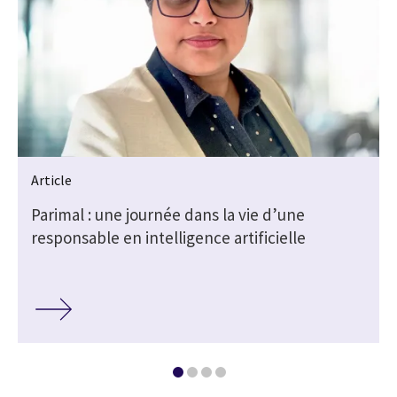
Article
n
Parimal : une journée dans la vie d’une
responsable en intelligence artificielle