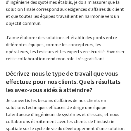
d’ingénierie des systèmes établis, je dois m’assurer que la
solution finale correspond aux exigences d’affaires du client
et que toutes les équipes travaillent en harmonie vers un
objectif commun.
J’aime élaborer des solutions et établir des ponts entre
différentes équipes, comme les concepteurs, les
opérateurs, les testeurs et les experts en sécurité. Favoriser
cette collaboration rend mon rôle très gratifiant.
Décrivez-nous le type de travail que vous
effectuez pour nos clients. Quels résultats
les avez-vous aidés à atteindre?
Je convertis les besoins d’affaires de nos clients en
solutions techniques efficaces. Je dirige une équipe
talentueuse d’ingénieurs de systèmes et d’essais, et nous
collaborons étroitement avec les clients de l’industrie
spatiale sur le cycle de vie du développement d’une solution