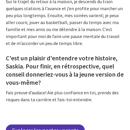
Sur le trajet du retour à la maison, je descends du train
quelques stations à l’avance et j’en profite pour marcher un
peu plus longtemps. Ensuite, mes soirées varient; je peux
aller courir, jouer au basketball, passer du temps avec ma
famille et mes amis ou me détendre à la maison. C’est
important pour moi de faire une pause mentale du travail
et de m’accorder un peu de temps libre.
C’est un plaisir d’entendre votre histoire,
Saskia. Pour finir, en rétrospective, quel
conseil donneriez-vous à la jeune version de
vous-même?
Fais preuve d’audace! Aie plus confiance en toi, prends des
risques dans ta carrière et fais-toi entendre.