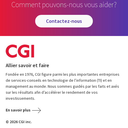
Comment pouvons-nous vous aider?
contactez-nous
Allier savoir et faire
Fondée en 1976, CGI figure parmi les plus importantes entreprises
de services-conseils en technologie de l’information (TI) et en
management au monde. Nous sommes guidés par les faits et axés
sur les résultats afin d’accélérer le rendement de vos
investissements.
En savoir plus
© 2026 CGI inc.