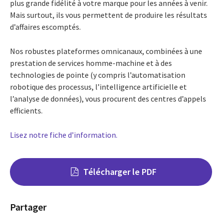
plus grande fidélité à votre marque pour les années à venir.
Mais surtout, ils vous permettent de produire les résultats
d’affaires escomptés.
Nos robustes plateformes omnicanaux, combinées à une
prestation de services homme-machine et à des
technologies de pointe (y compris l’automatisation
robotique des processus, l’intelligence artificielle et
l’analyse de données), vous procurent des centres d’appels
efficients.
Lisez notre fiche d’information.
Télécharger le PDF
Partager