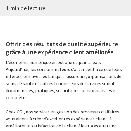
1 min de lecture
Offrir des résultats de qualité supérieure
grâce à une expérience client améliorée
L’économie numérique en est une de pair-à-pair.
Aujourd’hui, les consommateurs s’attendent à ce que leurs
interactions avec les banques, assureurs, organisations de
soins de santé et autres fournisseurs de services soient
documentées, pratiques, sécuritaires, personnalisées et
complètes.
Chez CGI, nos services en gestion des processus d’affaires
vous aident à créer d’excellentes expériences client, à
améliorer la satisfaction de la clientèle et à assurer une