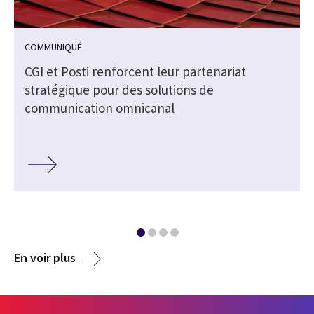
COMMUNIQUÉ
CGI et Posti renforcent leur partenariat
stratégique pour des solutions de
communication omnicanal
En voir plus