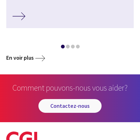
En voir plus
Comment pouvons-nous vous aider?
contactez-nous