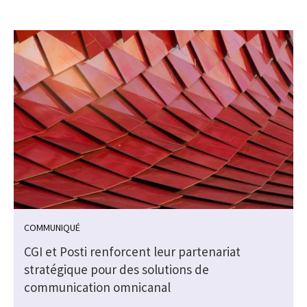
COMMUNIQUÉ
CGI et Posti renforcent leur partenariat
stratégique pour des solutions de
communication omnicanal