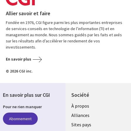
Allier savoir et faire
Fondée en 1976, CGI figure parmi les plus importantes entreprises
de services-conseils en technologie de l’information (TI) et en
management au monde. Nous sommes guidés par les faits et axés
sur les résultats afin d’accélérer le rendement de vos
investissements.
En savoir plus
© 2026 CGI inc.
En savoir plus sur CGI
Société
À propos
Pour ne rien manquer
Alliances
Abonnement
Sites pays