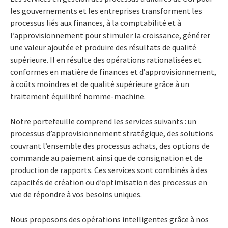
les gouvernements et les entreprises transforment les
processus liés aux finances, à la comptabilité et à
l’approvisionnement pour stimuler la croissance, générer
une valeur ajoutée et produire des résultats de qualité
supérieure. Il en résulte des opérations rationalisées et
conformes en matière de finances et d’approvisionnement,
à coûts moindres et de qualité supérieure grâce à un
traitement équilibré homme-machine.
Notre portefeuille comprend les services suivants : un
processus d’approvisionnement stratégique, des solutions
couvrant l’ensemble des processus achats, des options de
commande au paiement ainsi que de consignation et de
production de rapports. Ces services sont combinés à des
capacités de création ou d’optimisation des processus en
vue de répondre à vos besoins uniques.
Nous proposons des opérations intelligentes grâce à nos