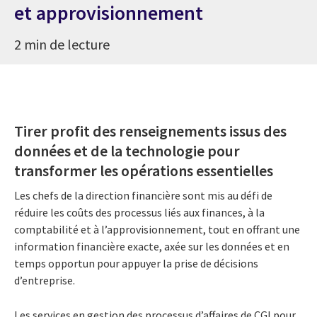
et approvisionnement
2 min de lecture
Tirer profit des renseignements issus des
données et de la technologie pour
transformer les opérations essentielles
Les chefs de la direction financière sont mis au défi de
réduire les coûts des processus liés aux finances, à la
comptabilité et à l’approvisionnement, tout en offrant une
information financière exacte, axée sur les données et en
temps opportun pour appuyer la prise de décisions
d’entreprise.
Les services en gestion des processus d’affaires de CGI pour