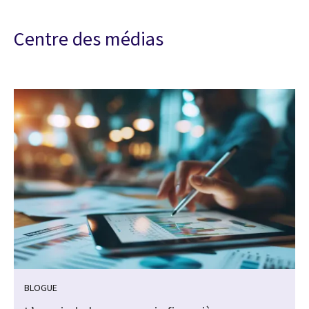
Centre des médias
BLOGUE