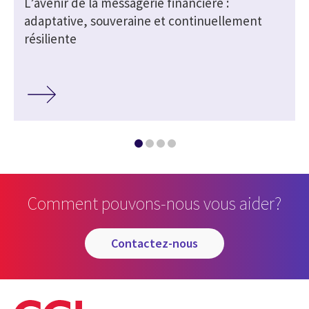
L’avenir de la messagerie financière :
adaptative, souveraine et continuellement
résiliente
Comment pouvons-nous vous aider?
contactez-nous