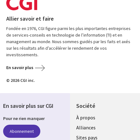
Allier savoir et faire
Fondée en 1976, CGI figure parmi les plus importantes entreprises
de services-conseils en technologie de l’information (TI) et en
management au monde. Nous sommes guidés par les faits et axés
sur les résultats afin d’accélérer le rendement de vos
investissements.
En savoir plus
© 2026 CGI inc.
En savoir plus sur CGI
Société
À propos
Pour ne rien manquer
Alliances
Abonnement
Sites pays