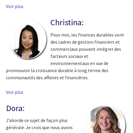
Voir plus
Christina:
Pour moi, les finances durables sont
des cadres de gestion financiers et
commerciaux pouvant intégrer des
facteurs sociaux et
environnementaux en vue de
promouvoir la croissance durable à long terme des
communautés des affaires et financières.
Voir plus
Dora:
J’aborde ce sujet de façon plus
générale. Je crois que nous avons