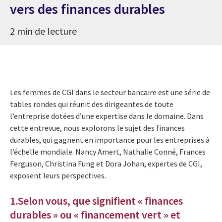
vers des finances durables
2 min de lecture
Les femmes de CGI dans le secteur bancaire est une série de
tables rondes qui réunit des dirigeantes de toute
l’entreprise dotées d’une expertise dans le domaine. Dans
cette entrevue, nous explorons le sujet des finances
durables, qui gagnent en importance pour les entreprises à
l’échelle mondiale. Nancy Amert, Nathalie Conné, Frances
Ferguson, Christina Fung et Dora Johan, expertes de CGI,
exposent leurs perspectives.
1.Selon vous, que signifient « finances
durables » ou « financement vert » et