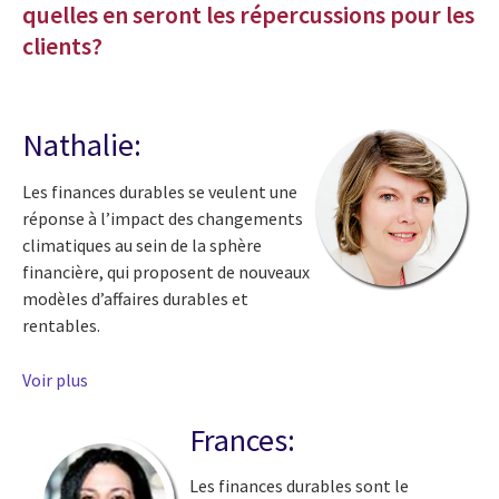
quelles en seront les répercussions pour les
clients?
Nathalie:
Les finances durables se veulent une
réponse à l’impact des changements
climatiques au sein de la sphère
financière, qui proposent de nouveaux
modèles d’affaires durables et
rentables.
Voir plus
Frances:
Les finances durables sont le