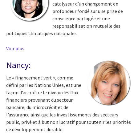
catalyseur d’un changement en
profondeur fondé sur une prise de
conscience partagée et une
responsabilisation mutuelle des
politiques climatiques nationales.
Voir plus
Nancy:
Le « financement vert », comme
défini par les Nations Unies, est une
façon d’accroître le niveau des flux
financiers provenant du secteur
bancaire, du microcrédit et de
l’assurance ainsi que les investissements des secteurs
public, privé et à but non lucratif pour soutenir les priorités
de développement durable.