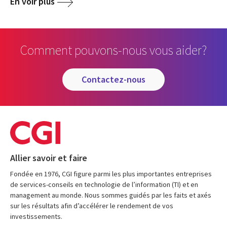
En voir plus
Comment pouvons-nous vous aider?
contactez-nous
Allier savoir et faire
Fondée en 1976, CGI figure parmi les plus importantes entreprises
de services-conseils en technologie de l’information (TI) et en
management au monde. Nous sommes guidés par les faits et axés
sur les résultats afin d’accélérer le rendement de vos
investissements.