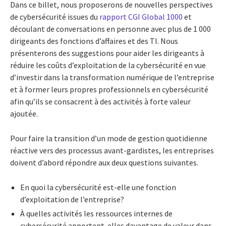
Dans ce billet, nous proposerons de nouvelles perspectives
de cybersécurité issues du
rapport CGI Global 1000
et
découlant de conversations en personne avec plus de 1 000
dirigeants des fonctions d’affaires et des TI. Nous
présenterons des suggestions pour aider les dirigeants à
réduire les coûts d’exploitation de la cybersécurité en vue
d’investir dans la transformation numérique de l’entreprise
et à former leurs propres professionnels en cybersécurité
afin qu’ils se consacrent à des activités à forte valeur
ajoutée.
Pour faire la transition d’un mode de gestion quotidienne
réactive vers des processus avant-gardistes, les entreprises
doivent d’abord répondre aux deux questions suivantes.
En quoi la cybersécurité est-elle une fonction
d’exploitation de l’entreprise?
À quelles activités les ressources internes de
cybersécurité apportent-elles davantage de valeur dans