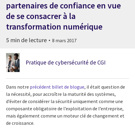
partenaires de confiance en vue
de se consacrer à la
transformation numérique
5 min de lecture
8 mars 2017
Pratique de cybersécurité de CGI
Dans notre
précédent billet de blogue
, il était question de
la nécessité, pour accroître la maturité des systèmes,
d’éviter de considérer la sécurité uniquement comme une
composante obligatoire de l’exploitation de l’entreprise,
mais également comme un moteur clé de changement et
de croissance.