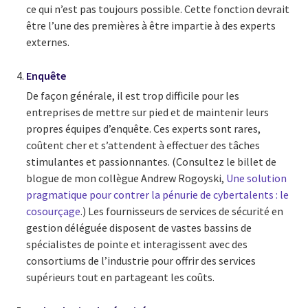
ce qui n’est pas toujours possible. Cette fonction devrait
être l’une des premières à être impartie à des experts
externes.
Enquête
De façon générale, il est trop difficile pour les
entreprises de mettre sur pied et de maintenir leurs
propres équipes d’enquête. Ces experts sont rares,
coûtent cher et s’attendent à effectuer des tâches
stimulantes et passionnantes. (Consultez le billet de
blogue de mon collègue Andrew Rogoyski,
Une solution
pragmatique pour contrer la pénurie de cybertalents : le
cosourçage
.) Les fournisseurs de services de sécurité en
gestion déléguée disposent de vastes bassins de
spécialistes de pointe et interagissent avec des
consortiums de l’industrie pour offrir des services
supérieurs tout en partageant les coûts.