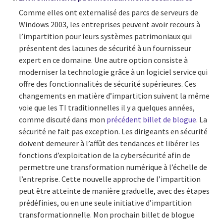
Comme elles ont externalisé des parcs de serveurs de
Windows 2003, les entreprises peuvent avoir recours à
l’impartition pour leurs systèmes patrimoniaux qui
présentent des lacunes de sécurité à un fournisseur
expert en ce domaine. Une autre option consiste à
moderniser la technologie grâce à un logiciel service qui
offre des fonctionnalités de sécurité supérieures. Ces
changements en matière d’impartition suivent la même
voie que les TI traditionnelles il y a quelques années,
comme discuté dans mon
précédent billet de blogue
. La
sécurité ne fait pas exception. Les dirigeants en sécurité
doivent demeurer à l’affût des tendances et libérer les
fonctions d’exploitation de la cybersécurité afin de
permettre une transformation numérique à l’échelle de
l’entreprise. Cette nouvelle approche de l’impartition
peut être atteinte de manière graduelle, avec des étapes
prédéfinies, ou en une seule initiative d’impartition
transformationnelle. Mon prochain billet de blogue