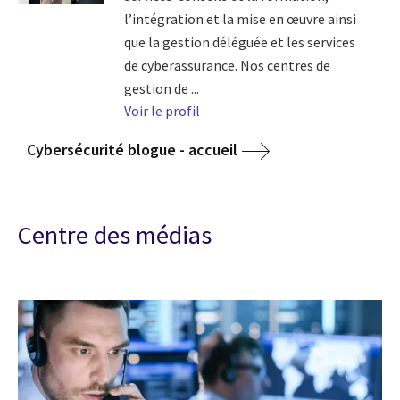
l’intégration et la mise en œuvre ainsi
que la gestion déléguée et les services
de cyberassurance. Nos centres de
gestion de ...
Voir le profil
Cybersécurité blogue - accueil
Centre des médias