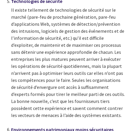
Technologies de sécurité
Il existe tellement de technologies de sécurité sur le
marché (pare-feu de prochaine génération, pare-feu
d’applications Web, systèmes de détection/prévention
des intrusions, logiciels de gestion des événements et de
l’information de sécurité, etc.) qu’il est difficile
d’exploiter, de maintenir et de maximiser ces processus
sans détenir une expérience approfondie de chacun. Les
entreprises les plus matures peuvent arriver à exécuter
les opérations de sécurité quotidiennes, mais la plupart
n’arrivent pas à optimiser leurs outils car elles n’ont pas
les compétences pour le faire. Seules les organisations
de sécurité d’envergure ont accès à suffisamment
d’experts formés pour tirer le meilleur parti de ces outils.
La bonne nouvelle, c’est que les fournisseurs tiers
possèdent cette expérience et savent comment contrer
les vecteurs de menaces à l’aide des systèmes existants.
Environnements patrimoniaux moins sécuritaires