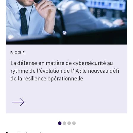
BLOGUE
La défense en matière de cybersécurité au
rythme de l’évolution de l’IA : le nouveau défi
de la résilience opérationnelle