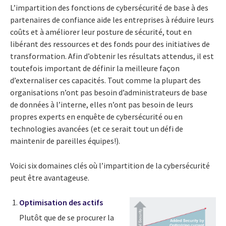
L’impartition des fonctions de cybersécurité de base à des
partenaires de confiance aide les entreprises à réduire leurs
coûts et à améliorer leur posture de sécurité, tout en
libérant des ressources et des fonds pour des initiatives de
transformation. Afin d’obtenir les résultats attendus, il est
toutefois important de définir la meilleure façon
d’externaliser ces capacités. Tout comme la plupart des
organisations n’ont pas besoin d’administrateurs de base
de données à l’interne, elles n’ont pas besoin de leurs
propres experts en enquête de cybersécurité ou en
technologies avancées (et ce serait tout un défi de
maintenir de pareilles équipes!).
Voici six domaines clés où l’impartition de la cybersécurité
peut être avantageuse.
Optimisation des actifs
Plutôt que de se procurer la