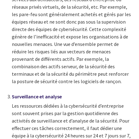
réseaux privés virtuels, de la sécurité, etc. Par exemple,
les pare-feu sont généralement achetés et gérés par les
équipes réseau et ne sont donc pas sous la supervision
directe des équipes de cybersécurité. Cette complexité
génère de l’inefficacité et expose les organisations à de
nouvelles menaces. Une vue d’ensemble permet de
réduire les risques liés aux vecteurs de menaces
provenant de différents actifs. Par exemple, la
combinaison des actifs serveur, de la sécurité des
terminaux et de la sécurité du périmètre peut renforcer
la posture de sécurité contre les logiciels de rançon.
Surveillance et analyse
Les ressources dédiées à la cybersécurité d’entreprise
sont souvent prises par la gestion quotidienne des
activités de surveillance et d’analyse de la sécurité. Pour
effectuer ces tâches correctement, il faut dédier une
équipe à la cybersécurité 24 heures sur 24 et 7 jours sur 7,