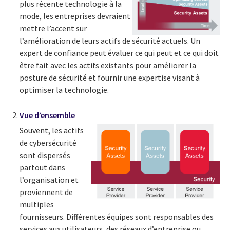
plus récente technologie à la
mode, les entreprises devraient
mettre l’accent sur
l’amélioration de leurs actifs de sécurité actuels. Un
expert de confiance peut évaluer ce qui peut et ce qui doit
être fait avec les actifs existants pour améliorer la
posture de sécurité et fournir une expertise visant à
optimiser la technologie.
Vue d’ensemble
Souvent, les actifs
de cybersécurité
sont dispersés
partout dans
l’organisation et
proviennent de
multiples
fournisseurs. Différentes équipes sont responsables des
services aux utilisateurs, des réseaux d’entreprise ou