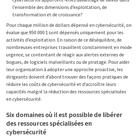
l’ensemble des dimensions d’exploitation, de
transformation et de croissance?
Pour chaque million de dollars dépensé en cybersécurité, on
évalue que 950 000 $ sont dépensés uniquement pour les
activités d’exploitation. En raison de ce déséquilibre, de
nombreuses entreprises travaillent constamment en mode
urgence, se contentant de réagir aux alertes externes de
bogues, de logiciels malveillants ou de piratage. Pour aider
leur organisation à adopter une approche proactive, les
dirigeants doivent d’abord trouver des façons pratiques de
réduire les coûts de cybersécurité et d’accroître leurs
capacités malgré la réduction des ressources spécialisées
en cybersécurité.
Six domaines où il est possible de libérer
des ressources spécialisées en
cybersécurité