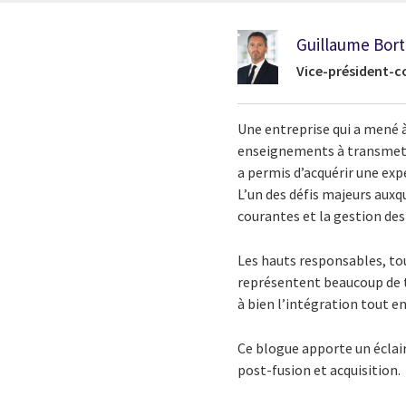
Guillaume Bort
Vice-président-co
Une entreprise qui a mené 
enseignements à transmettre
a permis d’acquérir une exp
L’un des défis majeurs auxq
courantes et la gestion des 
Les hauts responsables, to
représentent beaucoup de 
à bien l’intégration tout en
Ce blogue apporte un éclair
post-fusion et acquisition.