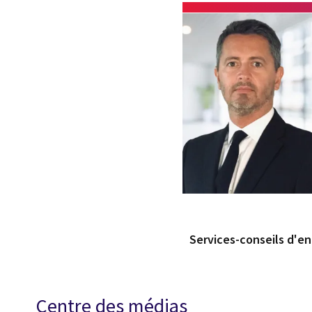
Services-conseils d'en
Centre des médias