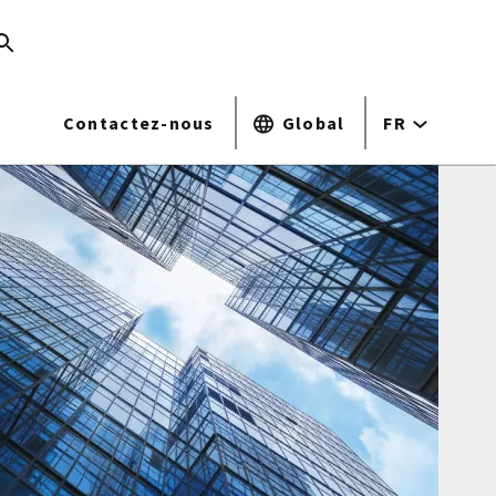
Contactez-nous
Global
FR