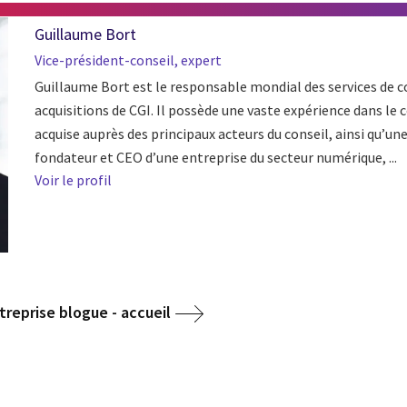
Guillaume Bort
Vice-président-conseil, expert
Guillaume Bort est le responsable mondial des services de co
acquisitions de CGI. Il possède une vaste expérience dans le 
acquise auprès des principaux acteurs du conseil, ainsi qu’un
fondateur et CEO d’une entreprise du secteur numérique, ...
Voir le profil
treprise blogue - accueil