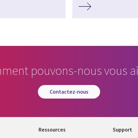
ment pouvons-nous vous ai
contactez-nous
Ressources
Support