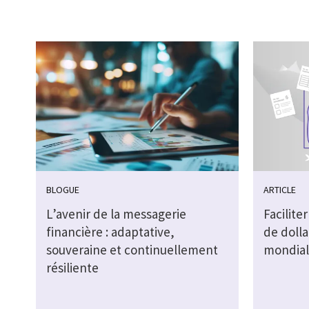
BLOGUE
ARTICLE
L’avenir de la messagerie
Faciliter
financière : adaptative,
de doll
souveraine et continuellement
mondial
résiliente