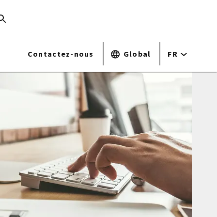
Contactez-nous
Global
FR