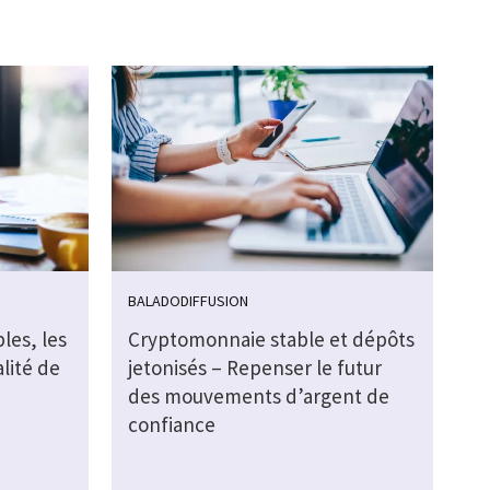
BALADODIFFUSION
les, les
Cryptomonnaie stable et dépôts
alité de
jetonisés – Repenser le futur
des mouvements d’argent de
confiance