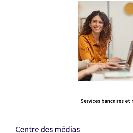
Services bancaires et 
Centre des médias