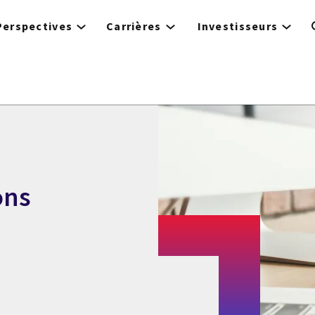
Perspectives
Carrières
Investisseurs
ons