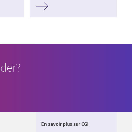
der?
En savoir plus sur CGI