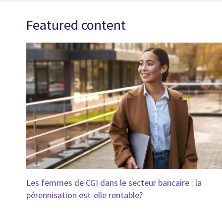
Featured content
Les femmes de CGI dans le secteur bancaire : la
pérennisation est-elle rentable?