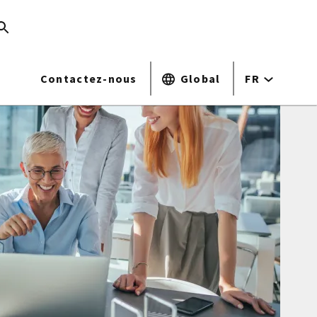
Contactez-nous
Global
FR