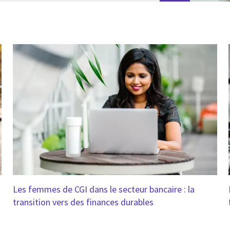
Les femmes de CGI dans le secteur bancaire : la
transition vers des finances durables