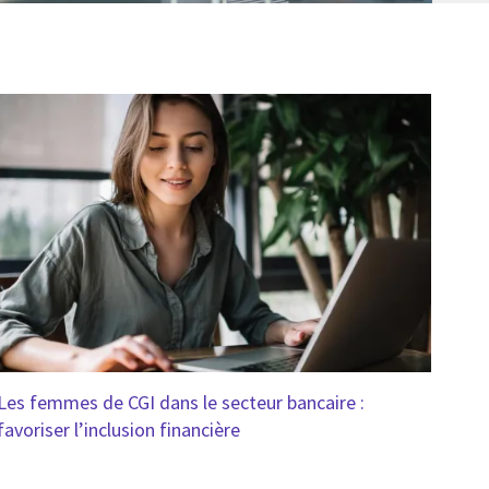
Les femmes de CGI dans le secteur bancaire :
favoriser l’inclusion financière