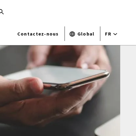
Contactez-nous
Global
FR